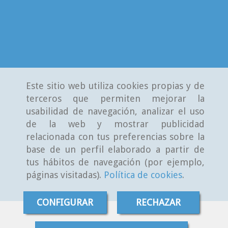
Este sitio web utiliza cookies propias y de
terceros que permiten mejorar la
usabilidad de navegación, analizar el uso
de la web y mostrar publicidad
relacionada con tus preferencias sobre la
base de un perfil elaborado a partir de
tus hábitos de navegación (por ejemplo,
páginas visitadas).
Política de cookies
.
CONFIGURAR
RECHAZAR