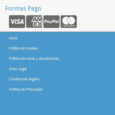
Formas Pago
Inicio
Política de cookies
Política de venta y devoluciones
Aviso Legal
Condiciones legales
Política de Privacidad