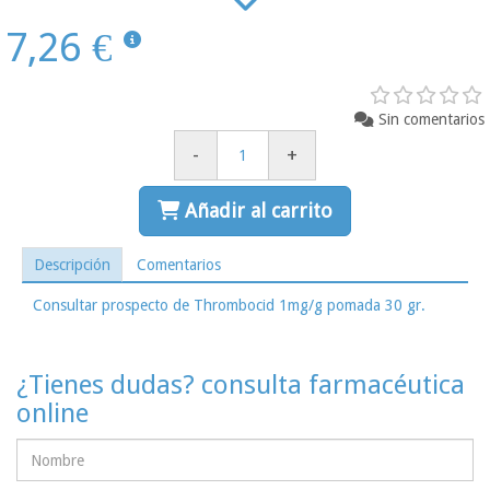
7,26 €
Sin comentarios
-
+
Añadir al carrito
Descripción
Comentarios
Consultar prospecto de Thrombocid 1mg/g pomada 30 gr.
¿Tienes dudas? consulta farmacéutica
online