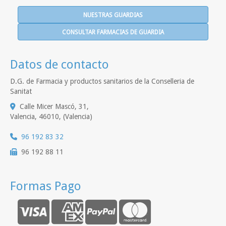
NUESTRAS GUARDIAS
CONSULTAR FARMACIAS DE GUARDIA
Datos de contacto
D.G. de Farmacia y productos sanitarios de la Conselleria de
Sanitat
Calle Micer Mascó, 31,
Valencia
,
46010
,
(Valencia)
96 192 83 32
96 192 88 11
Formas Pago