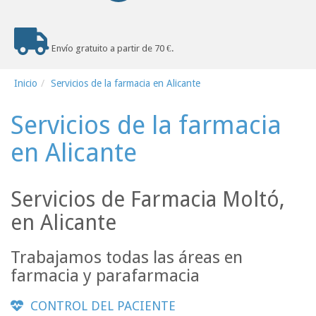
Envío gratuito a partir de 70 €.
Inicio
Servicios de la farmacia en Alicante
Servicios de la farmacia
en Alicante
Servicios de Farmacia Moltó,
en Alicante
Trabajamos todas las áreas en
farmacia y parafarmacia
CONTROL DEL PACIENTE