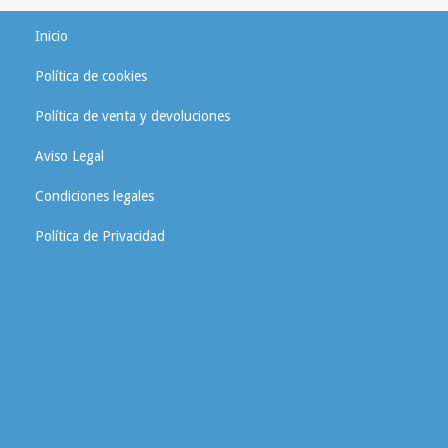
Inicio
Política de cookies
Política de venta y devoluciones
Aviso Legal
Condiciones legales
Política de Privacidad