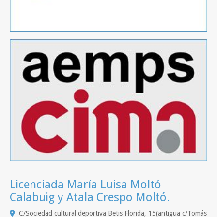
Licenciada María Luisa Moltó
Calabuig y Atala Crespo Moltó.
C/Sociedad cultural deportiva Betis Florida, 15(antigua c/Tomás