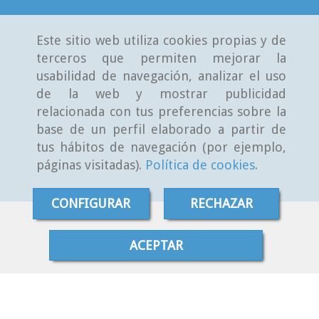
Este sitio web utiliza cookies propias y de
terceros que permiten mejorar la
usabilidad de navegación, analizar el uso
de la web y mostrar publicidad
relacionada con tus preferencias sobre la
base de un perfil elaborado a partir de
tus hábitos de navegación (por ejemplo,
páginas visitadas).
Política de cookies
.
CONFIGURAR
RECHAZAR
ACEPTAR