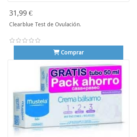
31,99 €
Clearblue Test de Ovulación.
Comprar