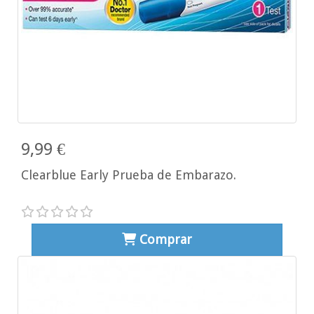
9,99 €
Clearblue Early Prueba de Embarazo.
Comprar