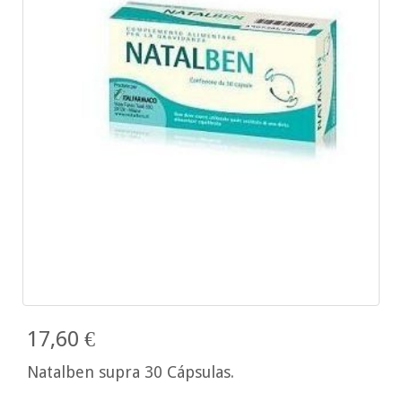
17,60 €
Natalben supra 30 Cápsulas.