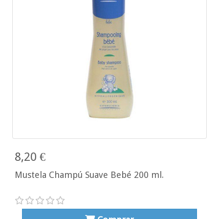
8,20 €
Mustela Champú Suave Bebé 200 ml.