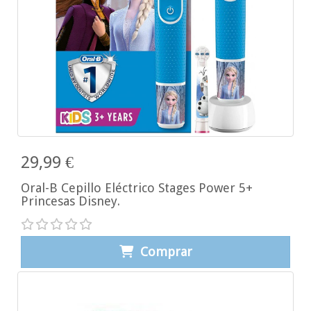
29,99 €
Oral-B Cepillo Eléctrico Stages Power 5+
Princesas Disney.
Comprar