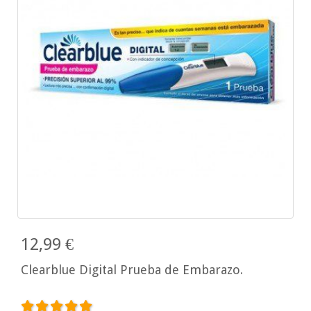
12,99 €
Clearblue Digital Prueba de Embarazo.