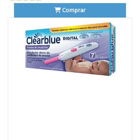
Comprar