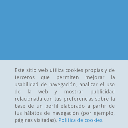
Este sitio web utiliza cookies propias y de
terceros que permiten mejorar la
usabilidad de navegación, analizar el uso
de la web y mostrar publicidad
relacionada con tus preferencias sobre la
base de un perfil elaborado a partir de
tus hábitos de navegación (por ejemplo,
páginas visitadas).
Política de cookies
.