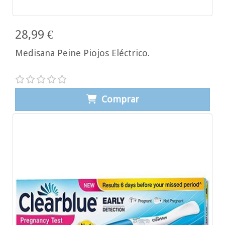
28,99 €
Medisana Peine Piojos Eléctrico.
Comprar