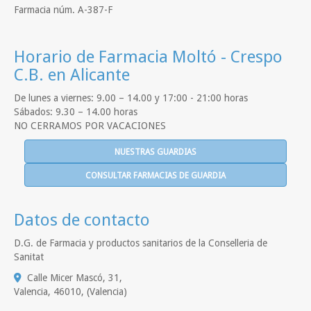
Farmacia núm. A-387-F
Horario de Farmacia Moltó - Crespo
C.B. en Alicante
De lunes a viernes: 9.00 – 14.00 y 17:00 - 21:00 horas
Sábados: 9.30 – 14.00 horas
NO CERRAMOS POR VACACIONES
NUESTRAS GUARDIAS
CONSULTAR FARMACIAS DE GUARDIA
Datos de contacto
D.G. de Farmacia y productos sanitarios de la Conselleria de
Sanitat
Calle Micer Mascó, 31,
Valencia
,
46010
,
(Valencia)