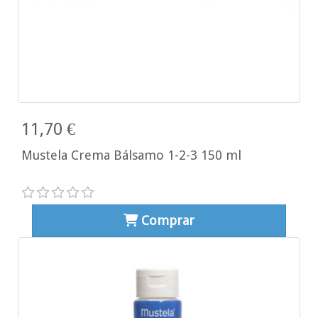
11,70 €
Mustela Crema Bálsamo 1-2-3 150 ml
Comprar