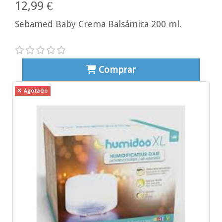
12,99 €
Sebamed Baby Crema Balsámica 200 ml.
Comprar
Agotado