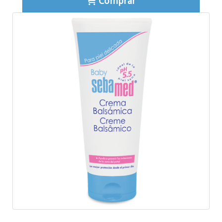
Comprar