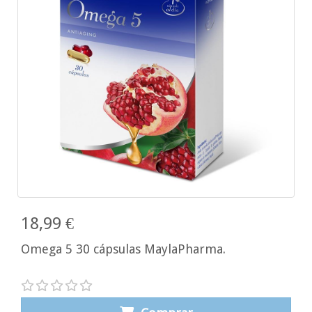
18,99 €
Omega 5 30 cápsulas MaylaPharma.