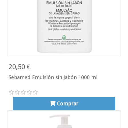
20,50 €
Sebamed Emulsión sin Jabón 1000 ml.
Comprar