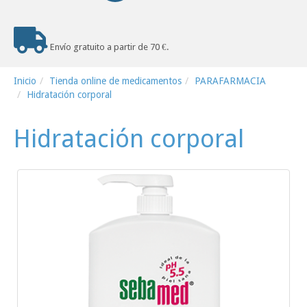
Envío gratuito a partir de 70 €.
Inicio
Tienda online de medicamentos
PARAFARMACIA
Hidratación corporal
Hidratación corporal