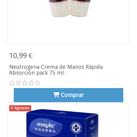
10,99 €
Neutrogena Crema de Manos Rápida
Absorción pack 75 ml.
Comprar
Agotado