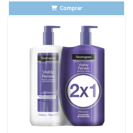
Comprar