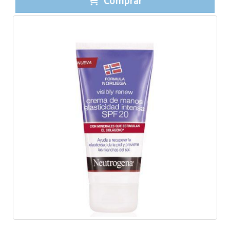
Comprar