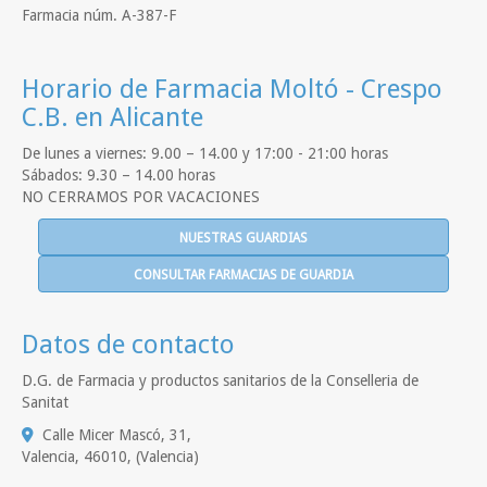
Farmacia núm. A-387-F
Horario de Farmacia Moltó - Crespo
C.B. en Alicante
De lunes a viernes: 9.00 – 14.00 y 17:00 - 21:00 horas
Sábados: 9.30 – 14.00 horas
NO CERRAMOS POR VACACIONES
NUESTRAS GUARDIAS
CONSULTAR FARMACIAS DE GUARDIA
Datos de contacto
D.G. de Farmacia y productos sanitarios de la Conselleria de
Sanitat
Calle Micer Mascó, 31,
Valencia
,
46010
,
(Valencia)