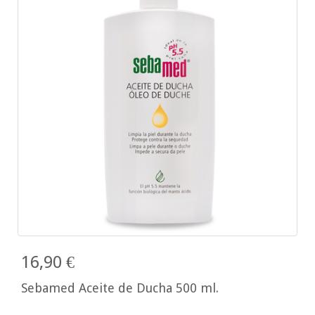
16,90 €
Sebamed Aceite de Ducha 500 ml.