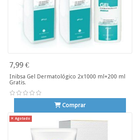
7,99 €
Inibsa Gel Dermatológico 2x1000 ml+200 ml
Gratis.
Comprar
Agotado