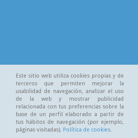
Este sitio web utiliza cookies propias y de
terceros que permiten mejorar la
usabilidad de navegación, analizar el uso
de la web y mostrar publicidad
relacionada con tus preferencias sobre la
base de un perfil elaborado a partir de
tus hábitos de navegación (por ejemplo,
páginas visitadas).
Política de cookies
.