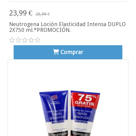
23,99 €
26,99 €
Neutrogena Loción Elasticidad Intensa DUPLO
2X750 ml.*PROMOCIÓN.
Comprar