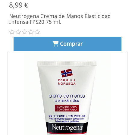
8,99 €
Neutrogena Crema de Manos Elasticidad
Intensa FPS20 75 ml.
Comprar