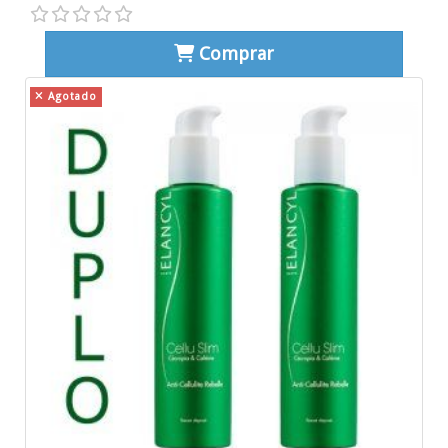
Comprar
Agotado