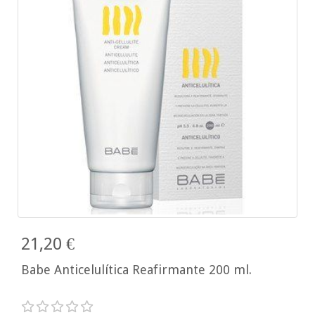
21,20 €
Babe Anticelulítica Reafirmante 200 ml.