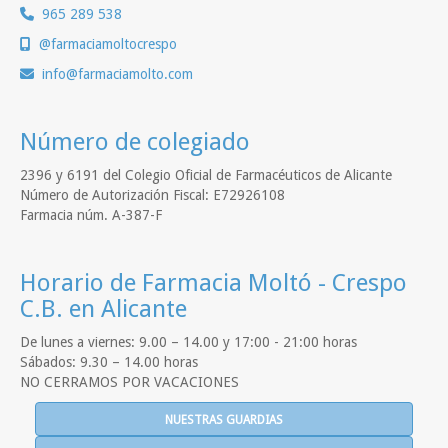
965 289 538
@farmaciamoltocrespo
info
farmaciamolto.com
Número de colegiado
2396 y 6191 del Colegio Oficial de Farmacéuticos de Alicante
Número de Autorización Fiscal: E72926108
Farmacia núm. A-387-F
Horario de Farmacia Moltó - Crespo
C.B. en Alicante
De lunes a viernes: 9.00 – 14.00 y 17:00 - 21:00 horas
Sábados: 9.30 – 14.00 horas
NO CERRAMOS POR VACACIONES
NUESTRAS GUARDIAS