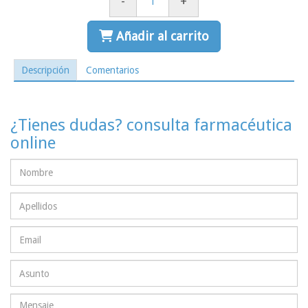
-
+
Añadir al carrito
Descripción
Comentarios
¿Tienes dudas? consulta farmacéutica
online