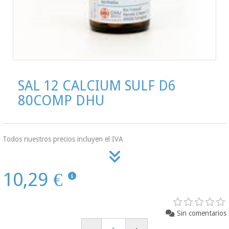
SAL 12 CALCIUM SULF D6
80COMP DHU
Todos nuestros precios incluyen el IVA
10,29 €
Sin comentarios