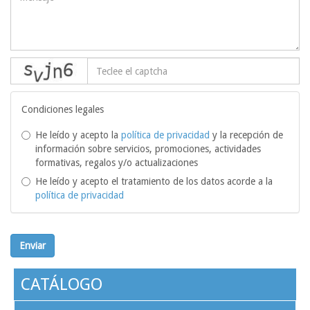
captcha
Condiciones legales
He leído y acepto la
política de privacidad
y la recepción de
información sobre servicios, promociones, actividades
formativas, regalos y/o actualizaciones
He leído y acepto el tratamiento de los datos acorde a la
política de privacidad
Enviar
CATÁLOGO