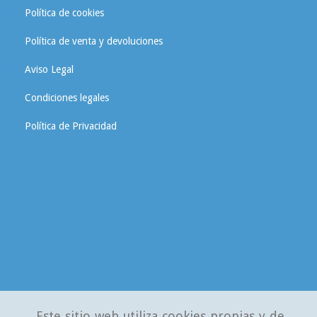
Política de cookies
Política de venta y devoluciones
Aviso Legal
Condiciones legales
Política de Privacidad
Este sitio web utiliza cookies propias y de