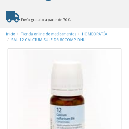
Envío gratuito a partir de 70 €.
Inicio
Tienda online de medicamentos
HOMEOPATÍA
SAL 12 CALCIUM SULF D6 80COMP DHU