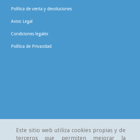
Política de venta y devoluciones
Aviso Legal
Condiciones legales
Política de Privacidad
Este sitio web utiliza cookies propias y de
terceros que permiten mejorar la