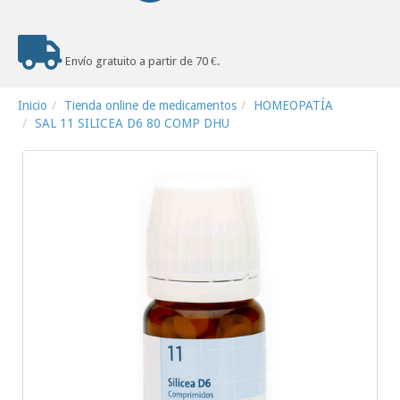
Envío gratuito a partir de 70 €.
Inicio
Tienda online de medicamentos
HOMEOPATÍA
SAL 11 SILICEA D6 80 COMP DHU