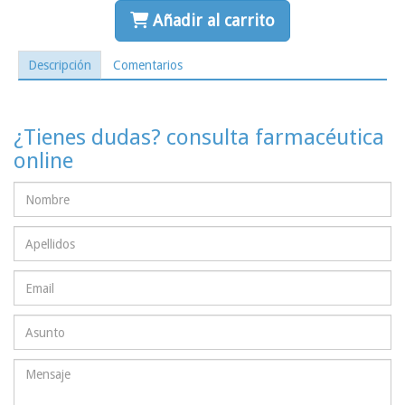
Añadir al carrito
Descripción
Comentarios
¿Tienes dudas? consulta farmacéutica
online