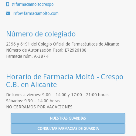
@farmaciamoltocrespo
info
farmaciamolto.com
Número de colegiado
2396 y 6191 del Colegio Oficial de Farmacéuticos de Alicante
Número de Autorización Fiscal: E72926108
Farmacia núm. A-387-F
Horario de Farmacia Moltó - Crespo
C.B. en Alicante
De lunes a viernes: 9.00 – 14.00 y 17:00 - 21:00 horas
Sábados: 9.30 – 14.00 horas
NO CERRAMOS POR VACACIONES
NUESTRAS GUARDIAS
CONSULTAR FARMACIAS DE GUARDIA