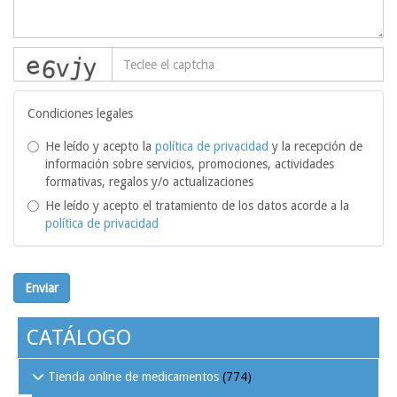
captcha
Condiciones legales
He leído y acepto la
política de privacidad
y la recepción de
información sobre servicios, promociones, actividades
formativas, regalos y/o actualizaciones
He leído y acepto el tratamiento de los datos acorde a la
política de privacidad
Enviar
CATÁLOGO
Tienda online de medicamentos
(774)