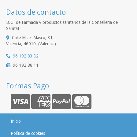
Datos de contacto
D.G. de Farmacia y productos sanitarios de la Conselleria de
Sanitat
Calle Micer Mascó, 31,
Valencia
,
46010
,
(Valencia)
96 192 83 32
96 192 88 11
Formas Pago
Inicio
Política de cookies