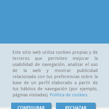
Este sitio web utiliza cookies propias y de
terceros que permiten mejorar la
usabilidad de navegación, analizar el uso
de la web y mostrar publicidad
relacionada con tus preferencias sobre la
base de un perfil elaborado a partir de
tus hábitos de navegación (por ejemplo,
páginas visitadas).
Política de cookies
.
CONFIGURAR
RECHAZAR