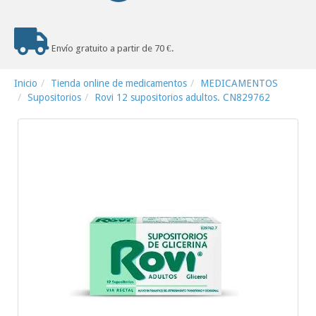
Envío gratuito a partir de 70 €.
Inicio
Tienda online de medicamentos
MEDICAMENTOS
Supositorios
Rovi 12 supositorios adultos. CN829762