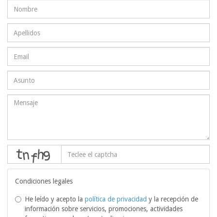
captcha
Condiciones legales
He leído y acepto la
política de privacidad
y la recepción de
información sobre servicios, promociones, actividades