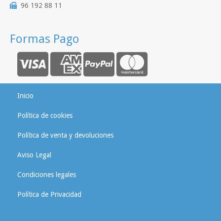
96 192 88 11
Formas Pago
Inicio
Política de cookies
Política de venta y devoluciones
Aviso Legal
Condiciones legales
Política de Privacidad