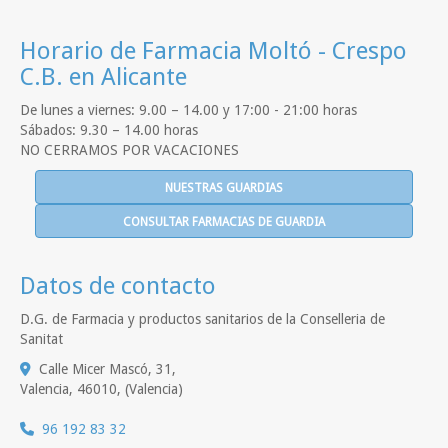
Horario de Farmacia Moltó - Crespo
C.B. en Alicante
De lunes a viernes: 9.00 – 14.00 y 17:00 - 21:00 horas
Sábados: 9.30 – 14.00 horas
NO CERRAMOS POR VACACIONES
NUESTRAS GUARDIAS
CONSULTAR FARMACIAS DE GUARDIA
Datos de contacto
D.G. de Farmacia y productos sanitarios de la Conselleria de
Sanitat
Calle Micer Mascó, 31,
Valencia
,
46010
,
(Valencia)
96 192 83 32