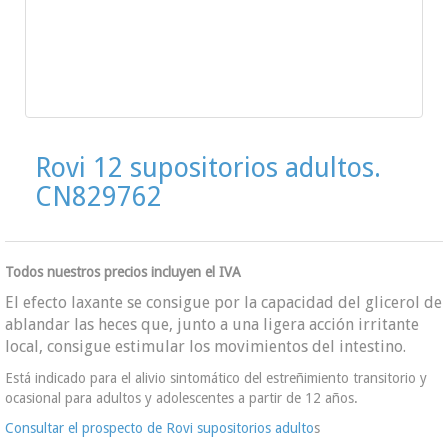
Rovi 12 supositorios adultos.
CN829762
Todos nuestros precios incluyen el IVA
El efecto laxante se consigue por la capacidad del glicerol de
ablandar las heces que, junto a una ligera acción irritante
local, consigue estimular los movimientos del intestino.
Está indicado para el alivio sintomático del estreñimiento transitorio y
ocasional para adultos y adolescentes a partir de 12 años.
Consultar el prospecto de Rovi supositorios adulto
s