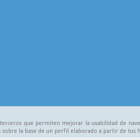
e terceros que permiten mejorar la usabilidad de nave
 sobre la base de un perfil elaborado a partir de tus