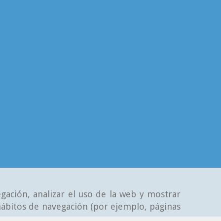
gación, analizar el uso de la web y mostrar
 hábitos de navegación (por ejemplo, páginas