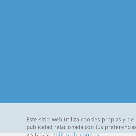
Este sitio web utiliza cookies propias y d
publicidad relacionada con tus preferencias
visitadas).
Política de cookies
.