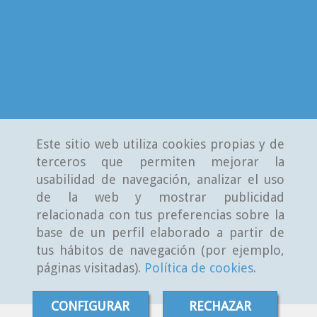
Este sitio web utiliza cookies propias y de
terceros que permiten mejorar la
usabilidad de navegación, analizar el uso
de la web y mostrar publicidad
relacionada con tus preferencias sobre la
base de un perfil elaborado a partir de
tus hábitos de navegación (por ejemplo,
páginas visitadas).
Política de cookies
.
CONFIGURAR
RECHAZAR