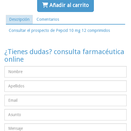
Añadir al carrito
Descripción
Comentarios
Consultar el prospecto de Pepcid 10 mg 12 comprimidos
¿Tienes dudas? consulta farmacéutica
online