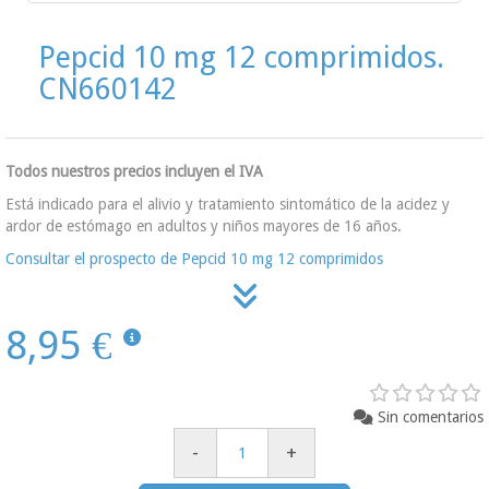
Pepcid 10 mg 12 comprimidos.
CN660142
Todos nuestros precios incluyen el IVA
Está indicado para el alivio y tratamiento sintomático de la acidez y
ardor de estómago en adultos y niños mayores de 16 años.
Consultar el prospecto de Pepcid 10 mg 12 comprimidos
8,95 €
Sin comentarios
-
+