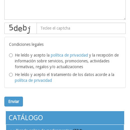
captcha
Condiciones legales
He leído y acepto la
política de privacidad
y la recepción de
información sobre servicios, promociones, actividades
formativas, regalos y/o actualizaciones
He leído y acepto el tratamiento de los datos acorde a la
política de privacidad
Enviar
CATÁLOGO