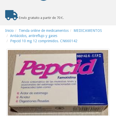
Envío gratuito a partir de 70 €.
Inicio
Tienda online de medicamentos
MEDICAMENTOS
Antiácidos, antireflujo y gases
Pepcid 10 mg 12 comprimidos. CN660142