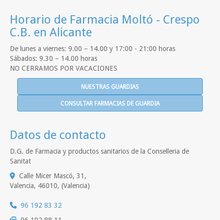
Horario de Farmacia Moltó - Crespo
C.B. en Alicante
De lunes a viernes: 9.00 – 14.00 y 17:00 - 21:00 horas
Sábados: 9.30 – 14.00 horas
NO CERRAMOS POR VACACIONES
NUESTRAS GUARDIAS
CONSULTAR FARMACIAS DE GUARDIA
Datos de contacto
D.G. de Farmacia y productos sanitarios de la Conselleria de
Sanitat
Calle Micer Mascó, 31,
Valencia
,
46010
,
(Valencia)
96 192 83 32