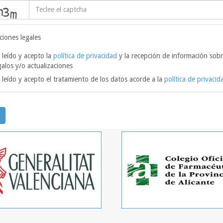
captcha
ciones legales
 leído y acepto la
política de privacidad
y la recepción de información sobr
galos y/o actualizaciones
 leído y acepto el tratamiento de los datos acorde a la
política de privacid