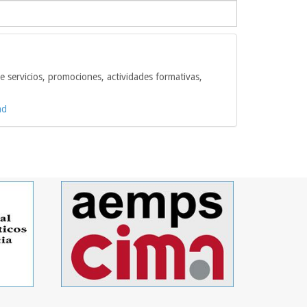
e servicios, promociones, actividades formativas,
ad