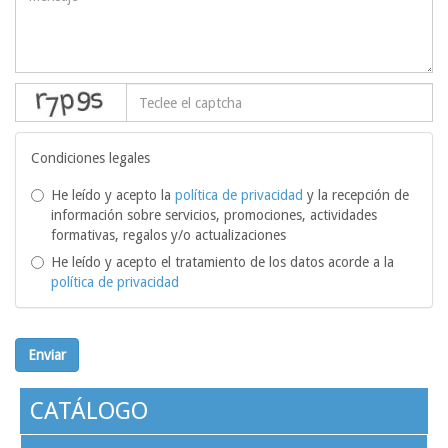
captcha
Condiciones legales
He leído y acepto la
política de privacidad
y la recepción de
información sobre servicios, promociones, actividades
formativas, regalos y/o actualizaciones
He leído y acepto el tratamiento de los datos acorde a la
política de privacidad
Enviar
CATÁLOGO