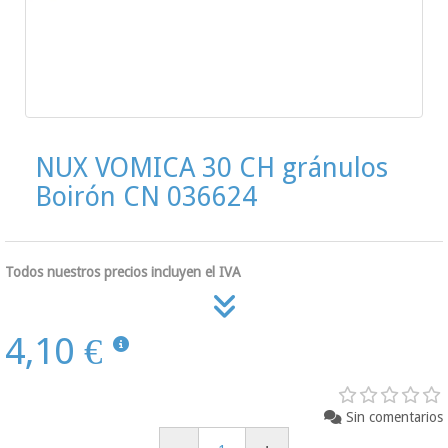
NUX VOMICA 30 CH gránulos
Boirón CN 036624
Todos nuestros precios incluyen el IVA
4,10 €
Sin comentarios