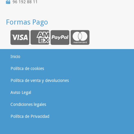
96 192 88 11
Formas Pago
Inicio
Política de cookies
Política de venta y devoluciones
Aviso Legal
Condiciones legales
Política de Privacidad