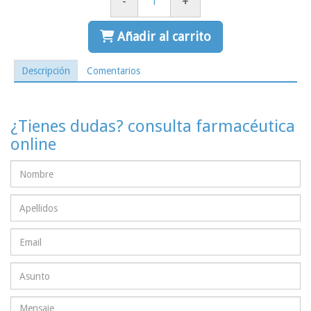
-
+
Añadir al carrito
Descripción
Comentarios
¿Tienes dudas? consulta farmacéutica
online