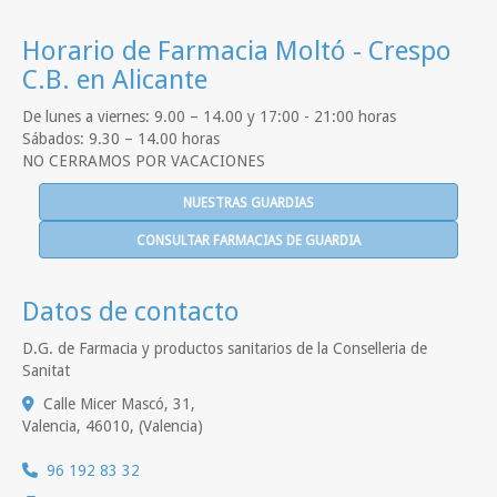
Horario de Farmacia Moltó - Crespo
C.B. en Alicante
De lunes a viernes: 9.00 – 14.00 y 17:00 - 21:00 horas
Sábados: 9.30 – 14.00 horas
NO CERRAMOS POR VACACIONES
NUESTRAS GUARDIAS
CONSULTAR FARMACIAS DE GUARDIA
Datos de contacto
D.G. de Farmacia y productos sanitarios de la Conselleria de
Sanitat
Calle Micer Mascó, 31,
Valencia
,
46010
,
(Valencia)
96 192 83 32