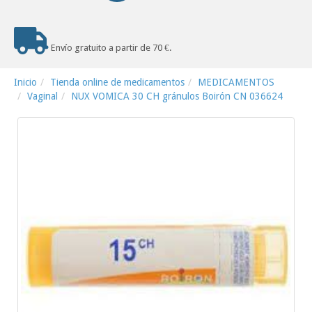
Envío gratuito a partir de 70 €.
Inicio
Tienda online de medicamentos
MEDICAMENTOS
Vaginal
NUX VOMICA 30 CH gránulos Boirón CN 036624