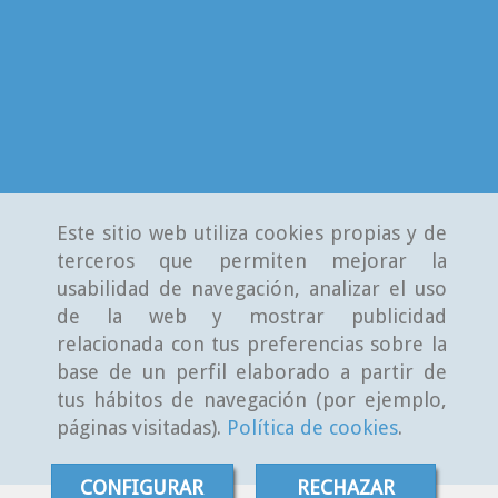
Este sitio web utiliza cookies propias y de
terceros que permiten mejorar la
usabilidad de navegación, analizar el uso
de la web y mostrar publicidad
relacionada con tus preferencias sobre la
base de un perfil elaborado a partir de
tus hábitos de navegación (por ejemplo,
páginas visitadas).
Política de cookies
.
CONFIGURAR
RECHAZAR