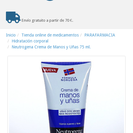
Envío gratuito a partir de 70 €.
Inicio
Tienda online de medicamentos
PARAFARMACIA
Hidratación corporal
Neutrogena Crema de Manos y Uñas 75 ml.