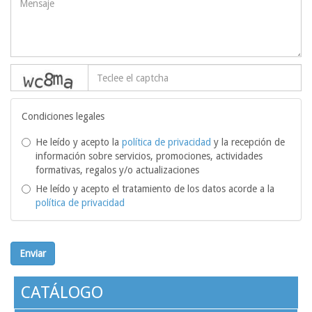
captcha
Condiciones legales
He leído y acepto la
política de privacidad
y la recepción de
información sobre servicios, promociones, actividades
formativas, regalos y/o actualizaciones
He leído y acepto el tratamiento de los datos acorde a la
política de privacidad
Enviar
CATÁLOGO