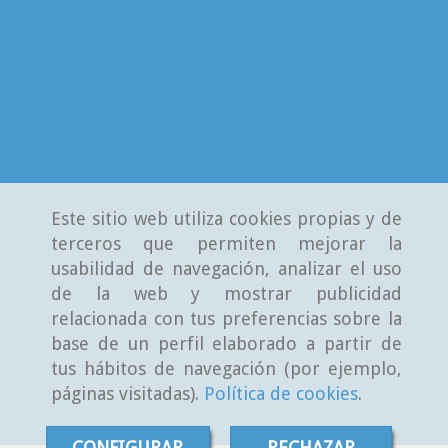
Este sitio web utiliza cookies propias y de
terceros que permiten mejorar la
usabilidad de navegación, analizar el uso
de la web y mostrar publicidad
relacionada con tus preferencias sobre la
base de un perfil elaborado a partir de
tus hábitos de navegación (por ejemplo,
páginas visitadas).
Política de cookies
.
CONFIGURAR
RECHAZAR