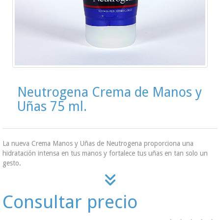
Neutrogena Crema de Manos y
Uñas 75 ml.
La nueva Crema Manos y Uñas de Neutrogena proporciona una
hidratación intensa en tus manos y fortalece tus uñas en tan solo un
gesto.
Consultar precio