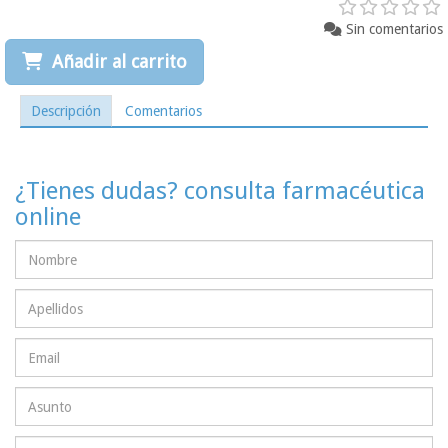
Sin comentarios
Añadir al carrito
Descripción
Comentarios
¿Tienes dudas? consulta farmacéutica
online