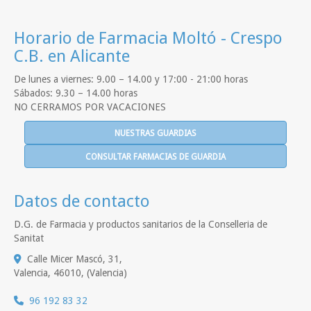
Horario de Farmacia Moltó - Crespo
C.B. en Alicante
De lunes a viernes: 9.00 – 14.00 y 17:00 - 21:00 horas
Sábados: 9.30 – 14.00 horas
NO CERRAMOS POR VACACIONES
NUESTRAS GUARDIAS
CONSULTAR FARMACIAS DE GUARDIA
Datos de contacto
D.G. de Farmacia y productos sanitarios de la Conselleria de
Sanitat
Calle Micer Mascó, 31,
Valencia
,
46010
,
(Valencia)
96 192 83 32