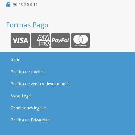
96 192 88 11
Formas Pago
Inicio
Política de cookies
Política de venta y devoluciones
Aviso Legal
Condiciones legales
Política de Privacidad