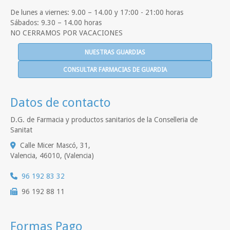
De lunes a viernes: 9.00 – 14.00 y 17:00 - 21:00 horas
Sábados: 9.30 – 14.00 horas
NO CERRAMOS POR VACACIONES
NUESTRAS GUARDIAS
CONSULTAR FARMACIAS DE GUARDIA
Datos de contacto
D.G. de Farmacia y productos sanitarios de la Conselleria de
Sanitat
Calle Micer Mascó, 31,
Valencia
,
46010
,
(Valencia)
96 192 83 32
96 192 88 11
Formas Pago