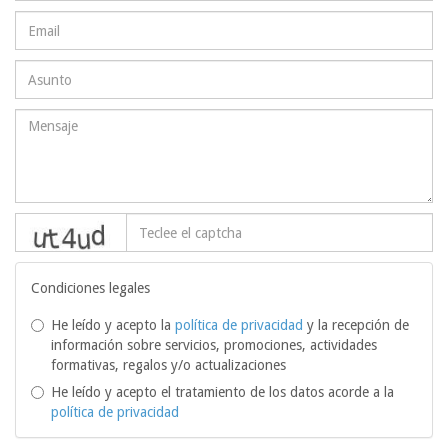
captcha
Condiciones legales
He leído y acepto la
política de privacidad
y la recepción de
información sobre servicios, promociones, actividades
formativas, regalos y/o actualizaciones
He leído y acepto el tratamiento de los datos acorde a la
política de privacidad