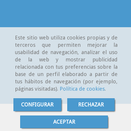
Este sitio web utiliza cookies propias y de
terceros que permiten mejorar la
usabilidad de navegación, analizar el uso
de la web y mostrar publicidad
relacionada con tus preferencias sobre la
base de un perfil elaborado a partir de
tus hábitos de navegación (por ejemplo,
páginas visitadas).
Política de cookies
.
CONFIGURAR
RECHAZAR
ACEPTAR