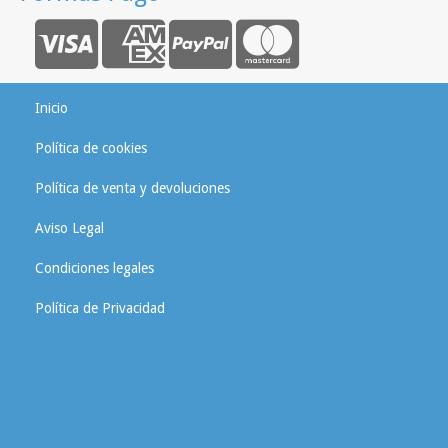
Inicio
Política de cookies
Política de venta y devoluciones
Aviso Legal
Condiciones legales
Política de Privacidad