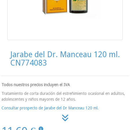
Jarabe del Dr. Manceau 120 ml.
CN774083
Todos nuestros precios incluyen el IVA
Tratamiento de corta duración del estreñimiento ocasional en adultos,
adolescentes y niños mayores de 12 años.
Consultar prospecto de Jarabe del Dr Manceau 120 ml.