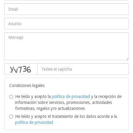
captcha
Condiciones legales
He leído y acepto la
política de privacidad
y la recepción de
información sobre servicios, promociones, actividades
formativas, regalos y/o actualizaciones
He leído y acepto el tratamiento de los datos acorde a la
política de privacidad