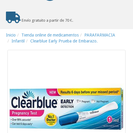
Envío gratuito a partir de 70 €.
Inicio
Tienda online de medicamentos
PARAFARMACIA
Infantil
Clearblue Early Prueba de Embarazo.