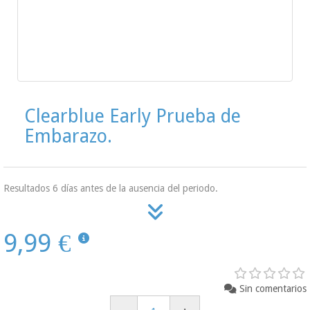
Clearblue Early Prueba de
Embarazo.
Resultados 6 días antes de la ausencia del periodo.
9,99 €
Sin comentarios