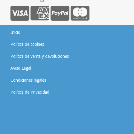
Inicio
Política de cookies
Política de venta y devoluciones
Aviso Legal
Condiciones legales
Política de Privacidad