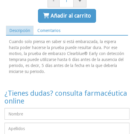
-
+
Añadir al carrito
Descripción
Comentarios
Cuando solo piensa en saber si está embarazada, la espera
hasta poder hacerse la prueba puede resultar dura. Por ese
motivo, la prueba de embarazo Clearblue® Early con detección
temprana puede utilizarse hasta 6 días antes de la ausencia del
periodo, es decir, 5 días antes de la fecha en la que debería
iniciarse su periodo.
¿Tienes dudas? consulta farmacéutica
online