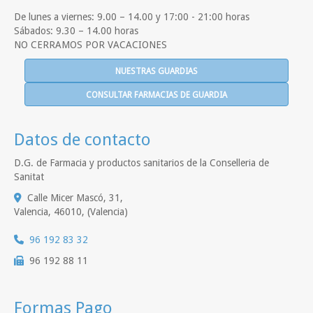
De lunes a viernes: 9.00 – 14.00 y 17:00 - 21:00 horas
Sábados: 9.30 – 14.00 horas
NO CERRAMOS POR VACACIONES
NUESTRAS GUARDIAS
CONSULTAR FARMACIAS DE GUARDIA
Datos de contacto
D.G. de Farmacia y productos sanitarios de la Conselleria de
Sanitat
Calle Micer Mascó, 31,
Valencia
,
46010
,
(Valencia)
96 192 83 32
96 192 88 11
Formas Pago