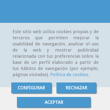
Este sitio web utiliza cookies propias y de
terceros que permiten mejorar la
usabilidad de navegación, analizar el uso
de la web y mostrar publicidad
relacionada con tus preferencias sobre la
base de un perfil elaborado a partir de
tus hábitos de navegación (por ejemplo,
páginas visitadas).
Política de cookies
.
CONFIGURAR
RECHAZAR
ACEPTAR