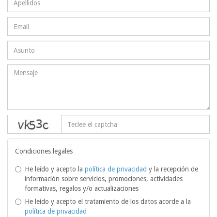
captcha
Condiciones legales
He leído y acepto la
política de privacidad
y la recepción de
información sobre servicios, promociones, actividades
formativas, regalos y/o actualizaciones
He leído y acepto el tratamiento de los datos acorde a la
política de privacidad