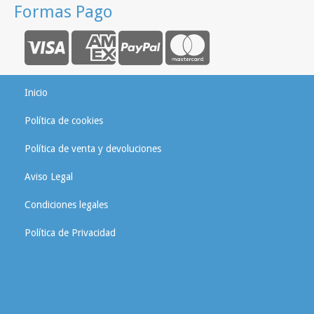
Formas Pago
Inicio
Política de cookies
Política de venta y devoluciones
Aviso Legal
Condiciones legales
Política de Privacidad