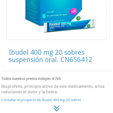
Ibudol 400 mg 20 sobres
suspensión oral. CN656412
Todos nuestros precios incluyen el IVA
Ibuprofeno, principio activo de este medicamento, actúa
reduciendo el dolor y la fiebre.
Consultar el prospecto de Ibudol 400 mg 20 sobres