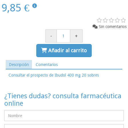
9,85 €
Sin comentarios
-
+
Añadir al carrito
Descripción
Comentarios
Consultar el prospecto de Ibudol 400 mg 20 sobres
¿Tienes dudas? consulta farmacéutica
online