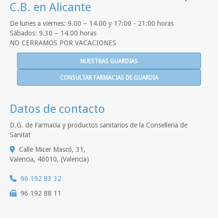
C.B. en Alicante
De lunes a viernes: 9.00 – 14.00 y 17:00 - 21:00 horas
Sábados: 9.30 – 14.00 horas
NO CERRAMOS POR VACACIONES
NUESTRAS GUARDIAS
CONSULTAR FARMACIAS DE GUARDIA
Datos de contacto
D.G. de Farmacia y productos sanitarios de la Conselleria de
Sanitat
Calle Micer Mascó, 31,
Valencia
,
46010
,
(Valencia)
96 192 83 32
96 192 88 11