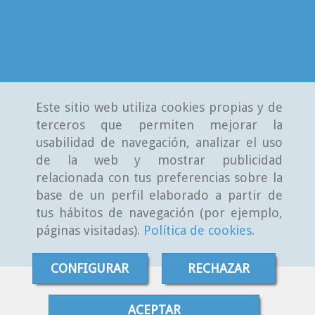
Este sitio web utiliza cookies propias y de
terceros que permiten mejorar la
usabilidad de navegación, analizar el uso
de la web y mostrar publicidad
relacionada con tus preferencias sobre la
base de un perfil elaborado a partir de
tus hábitos de navegación (por ejemplo,
páginas visitadas).
Política de cookies
.
CONFIGURAR
RECHAZAR
ACEPTAR