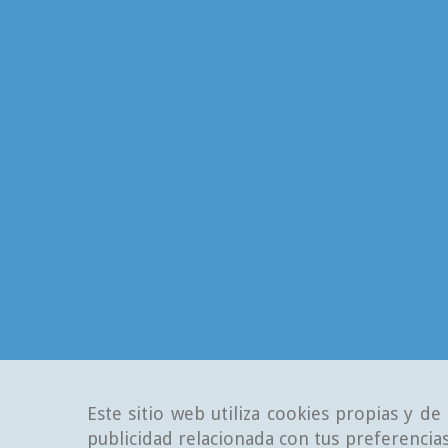
Este sitio web utiliza cookies propias y d
publicidad relacionada con tus preferencias