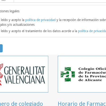
ciones legales
 leído y acepto la
política de privacidad
y la recepción de información sobr
galos y/o actualizaciones
 leído y acepto el tratamiento de los datos acorde a la
política de privacid
ro de colegiado
Horario de Farmac