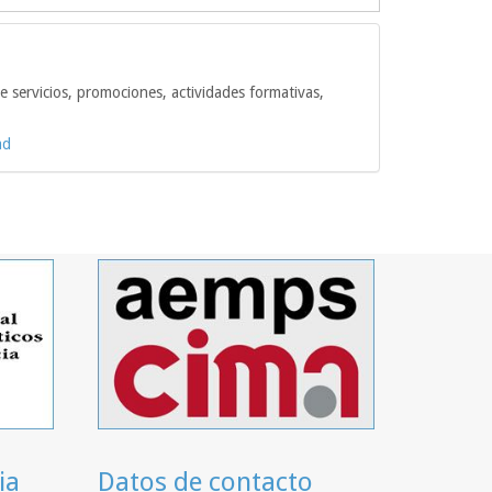
e servicios, promociones, actividades formativas,
ad
ia
Datos de contacto