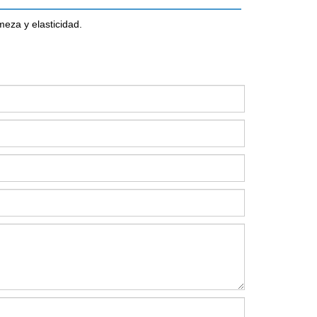
meza y elasticidad.