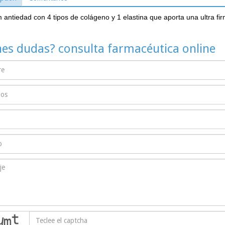
antiedad con 4 tipos de colágeno y 1 elastina que aporta una ultra fir
nes dudas? consulta farmacéutica online
captcha