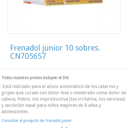
Frenadol junior 10 sobres.
CN705657
Todos nuestros precios incluyen el IVA
Está indicado para el alivio sintomático de los catarros y
gripes que cursan con dolor leve o moderado como dolor de
cabeza, fiebre, tos improductiva (tos irritativa, tos nerviosa)
y secreción nasal para niños mayores de 6 años y
adolescentes.
Consultar el prospcto de Frenadol junior