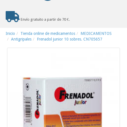
Envío gratuito a partir de 70 €.
Inicio
Tienda online de medicamentos
MEDICAMENTOS
Antigripales
Frenadol junior 10 sobres. CN705657