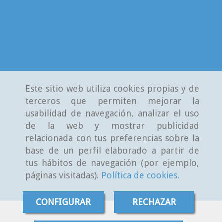
Este sitio web utiliza cookies propias y de
terceros que permiten mejorar la
usabilidad de navegación, analizar el uso
de la web y mostrar publicidad
relacionada con tus preferencias sobre la
base de un perfil elaborado a partir de
tus hábitos de navegación (por ejemplo,
páginas visitadas).
Política de cookies
.
CONFIGURAR
RECHAZAR