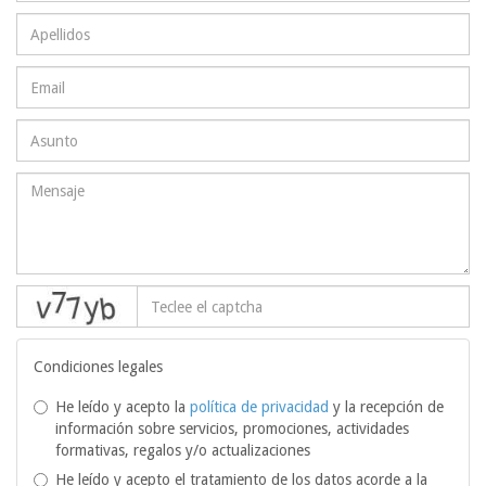
captcha
Condiciones legales
He leído y acepto la
política de privacidad
y la recepción de
información sobre servicios, promociones, actividades
formativas, regalos y/o actualizaciones
He leído y acepto el tratamiento de los datos acorde a la