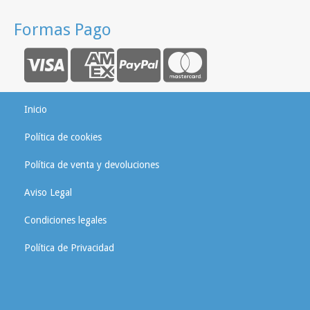
Formas Pago
Inicio
Política de cookies
Política de venta y devoluciones
Aviso Legal
Condiciones legales
Política de Privacidad