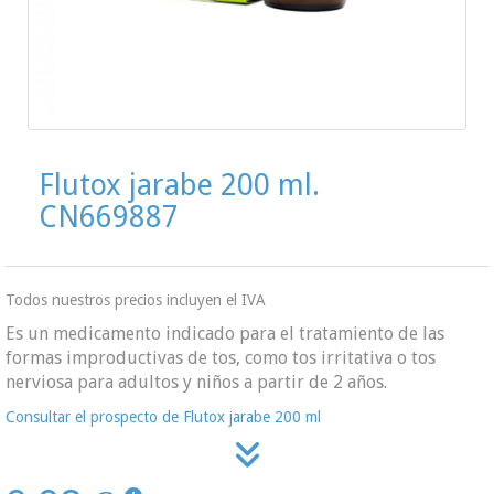
Flutox jarabe 200 ml.
CN669887
Todos nuestros precios incluyen el IVA
Es un medicamento indicado para el tratamiento de las
formas improductivas de tos, como tos irritativa o tos
nerviosa para adultos y niños a partir de 2 años.
Consultar el prospecto de Flutox jarabe 200 ml