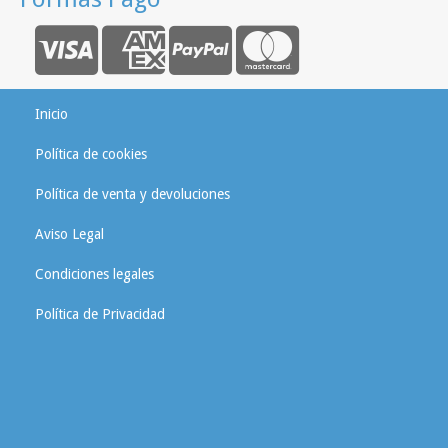
Inicio
Política de cookies
Política de venta y devoluciones
Aviso Legal
Condiciones legales
Política de Privacidad