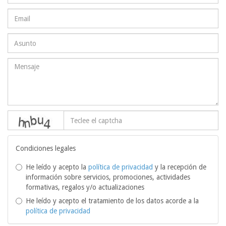
captcha
Condiciones legales
He leído y acepto la
política de privacidad
y la recepción de
información sobre servicios, promociones, actividades
formativas, regalos y/o actualizaciones
He leído y acepto el tratamiento de los datos acorde a la
política de privacidad