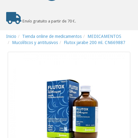
Envío gratuito a partir de 70 €.
Inicio
Tienda online de medicamentos
MEDICAMENTOS
Mucolíticos y antitusivos
Flutox jarabe 200 ml. CN669887