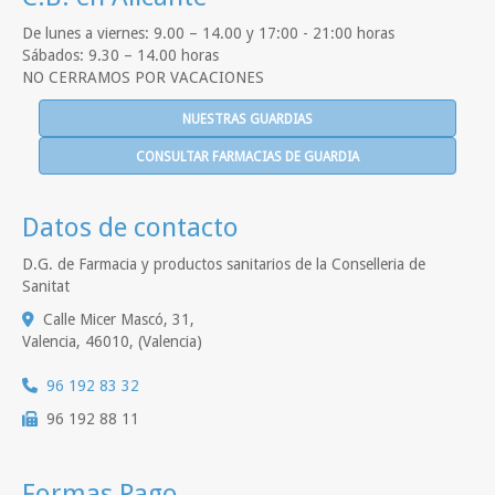
De lunes a viernes: 9.00 – 14.00 y 17:00 - 21:00 horas
Sábados: 9.30 – 14.00 horas
NO CERRAMOS POR VACACIONES
NUESTRAS GUARDIAS
CONSULTAR FARMACIAS DE GUARDIA
Datos de contacto
D.G. de Farmacia y productos sanitarios de la Conselleria de
Sanitat
Calle Micer Mascó, 31,
Valencia
,
46010
,
(Valencia)
96 192 83 32
96 192 88 11
Formas Pago