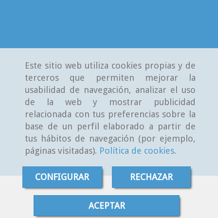
Este sitio web utiliza cookies propias y de
terceros que permiten mejorar la
usabilidad de navegación, analizar el uso
de la web y mostrar publicidad
relacionada con tus preferencias sobre la
base de un perfil elaborado a partir de
tus hábitos de navegación (por ejemplo,
páginas visitadas).
Política de cookies
.
CONFIGURAR
RECHAZAR
ACEPTAR