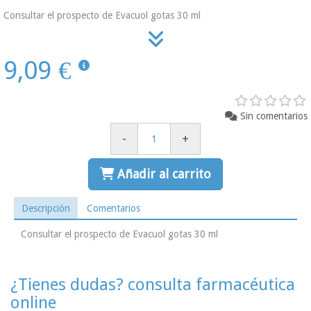
Consultar el prospecto de Evacuol gotas 30 ml
9,09 €
Sin comentarios
-
+
Añadir al carrito
Descripción
Comentarios
Consultar el prospecto de Evacuol gotas 30 ml
¿Tienes dudas? consulta farmacéutica
online