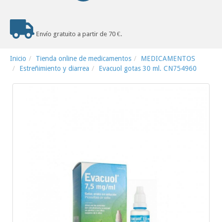
Envío gratuito a partir de 70 €.
Inicio
Tienda online de medicamentos
MEDICAMENTOS
Estreñimiento y diarrea
Evacuol gotas 30 ml. CN754960