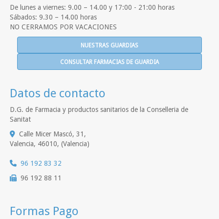
De lunes a viernes: 9.00 – 14.00 y 17:00 - 21:00 horas
Sábados: 9.30 – 14.00 horas
NO CERRAMOS POR VACACIONES
NUESTRAS GUARDIAS
CONSULTAR FARMACIAS DE GUARDIA
Datos de contacto
D.G. de Farmacia y productos sanitarios de la Conselleria de
Sanitat
Calle Micer Mascó, 31,
Valencia
,
46010
,
(Valencia)
96 192 83 32
96 192 88 11
Formas Pago