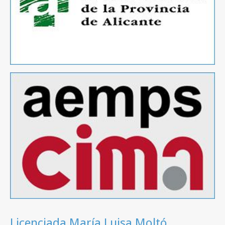
Licenciada María Luisa Moltó