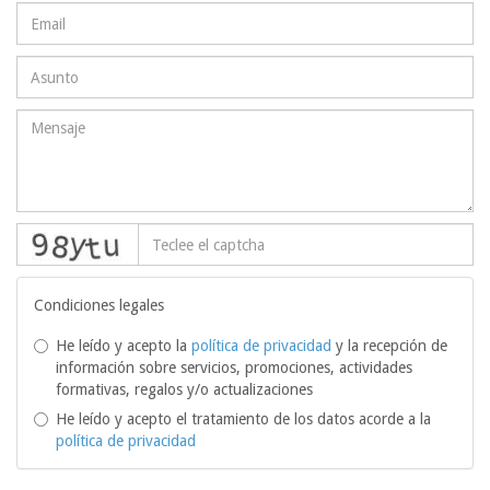
captcha
Condiciones legales
He leído y acepto la
política de privacidad
y la recepción de
información sobre servicios, promociones, actividades
formativas, regalos y/o actualizaciones
He leído y acepto el tratamiento de los datos acorde a la
política de privacidad