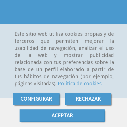
Este sitio web utiliza cookies propias y de
terceros que permiten mejorar la
usabilidad de navegación, analizar el uso
de la web y mostrar publicidad
relacionada con tus preferencias sobre la
base de un perfil elaborado a partir de
tus hábitos de navegación (por ejemplo,
páginas visitadas).
Política de cookies
.
CONFIGURAR
RECHAZAR
ACEPTAR