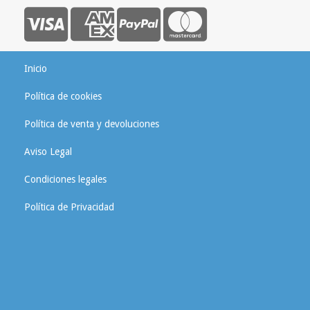
Inicio
Política de cookies
Política de venta y devoluciones
Aviso Legal
Condiciones legales
Política de Privacidad