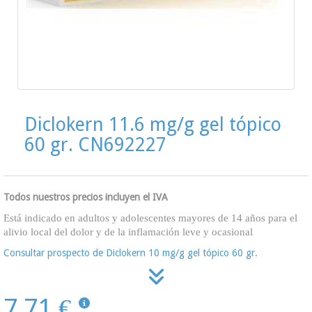
Diclokern 11.6 mg/g gel tópico
60 gr. CN692227
Todos nuestros precios incluyen el IVA
Está indicado en adultos y adolescentes mayores de 14 años para el
alivio local del dolor y de la inflamación leve y ocasional
Consultar prospecto de Diclokern 10 mg/g gel tópico 60 gr.
7,71 €