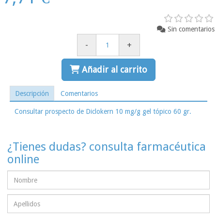
Sin comentarios
-
+
Añadir al carrito
Descripción
Comentarios
Consultar prospecto de Diclokern 10 mg/g gel tópico 60 gr.
¿Tienes dudas? consulta farmacéutica
online