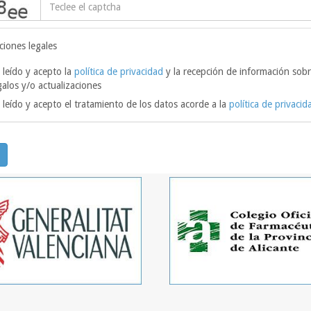
ciones legales
 leído y acepto la
política de privacidad
y la recepción de información sobr
galos y/o actualizaciones
 leído y acepto el tratamiento de los datos acorde a la
política de privacid