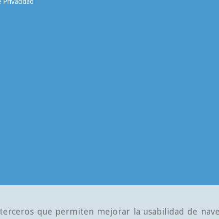
e Privacidad
e terceros que permiten mejorar la usabilidad de nave