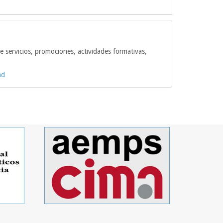
e servicios, promociones, actividades formativas,
ad