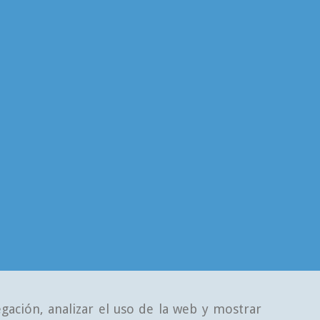
gación, analizar el uso de la web y mostrar