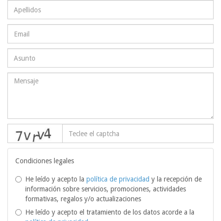
captcha
Condiciones legales
He leído y acepto la
política de privacidad
y la recepción de
información sobre servicios, promociones, actividades
formativas, regalos y/o actualizaciones
He leído y acepto el tratamiento de los datos acorde a la