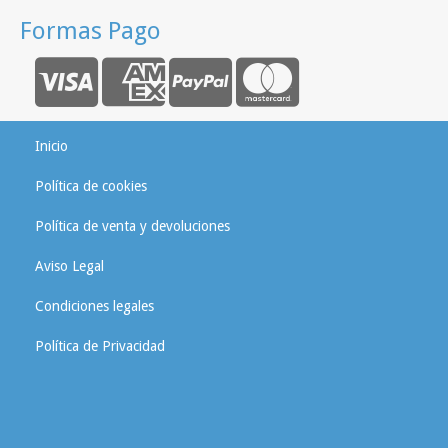
Formas Pago
Inicio
Política de cookies
Política de venta y devoluciones
Aviso Legal
Condiciones legales
Política de Privacidad