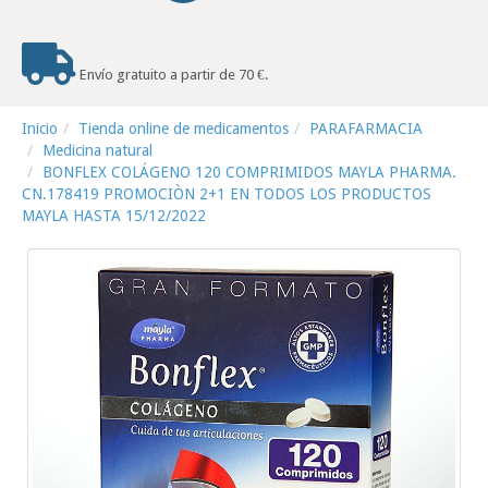
Envío gratuito a partir de 70 €.
Inicio
Tienda online de medicamentos
PARAFARMACIA
Medicina natural
BONFLEX COLÁGENO 120 COMPRIMIDOS MAYLA PHARMA.
CN.178419 PROMOCIÒN 2+1 EN TODOS LOS PRODUCTOS
MAYLA HASTA 15/12/2022