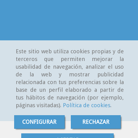
Este sitio web utiliza cookies propias y de
terceros que permiten mejorar la
usabilidad de navegación, analizar el uso
de la web y mostrar publicidad
relacionada con tus preferencias sobre la
base de un perfil elaborado a partir de
tus hábitos de navegación (por ejemplo,
páginas visitadas).
Política de cookies
.
CONFIGURAR
RECHAZAR