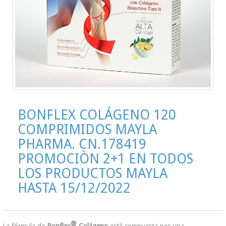
BONFLEX COLÁGENO 120
COMPRIMIDOS MAYLA
PHARMA. CN.178419
PROMOCIÒN 2+1 EN TODOS
LOS PRODUCTOS MAYLA
HASTA 15/12/2022
®