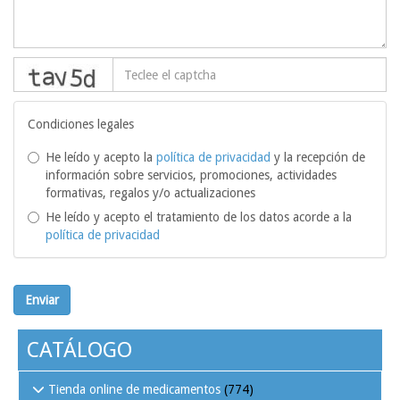
captcha
Condiciones legales
He leído y acepto la
política de privacidad
y la recepción de
información sobre servicios, promociones, actividades
formativas, regalos y/o actualizaciones
He leído y acepto el tratamiento de los datos acorde a la
política de privacidad
Enviar
CATÁLOGO
Tienda online de medicamentos
(774)