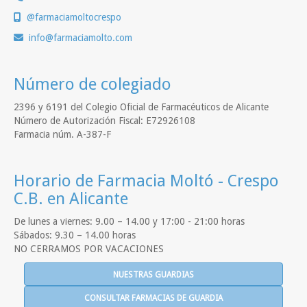
@farmaciamoltocrespo
info
farmaciamolto.com
Número de colegiado
2396 y 6191 del Colegio Oficial de Farmacéuticos de Alicante
Número de Autorización Fiscal: E72926108
Farmacia núm. A-387-F
Horario de Farmacia Moltó - Crespo
C.B. en Alicante
De lunes a viernes: 9.00 – 14.00 y 17:00 - 21:00 horas
Sábados: 9.30 – 14.00 horas
NO CERRAMOS POR VACACIONES
NUESTRAS GUARDIAS
CONSULTAR FARMACIAS DE GUARDIA