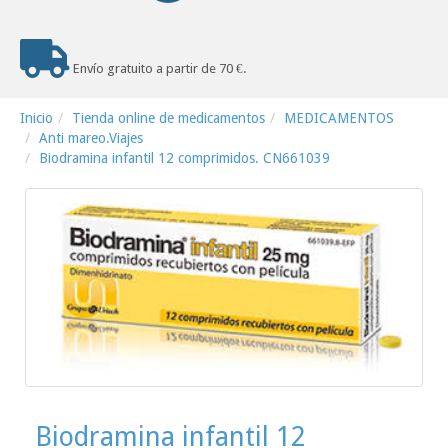
Envío gratuito a partir de 70 €.
Inicio
Tienda online de medicamentos
MEDICAMENTOS
Anti mareo.Viajes
Biodramina infantil 12 comprimidos. CN661039
Biodramina infantil 12