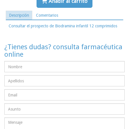
Añadir al carrito
Descripción
Comentarios
Consultar el prospecto de Biodramina infantil 12 comprimidos
¿Tienes dudas? consulta farmacéutica
online