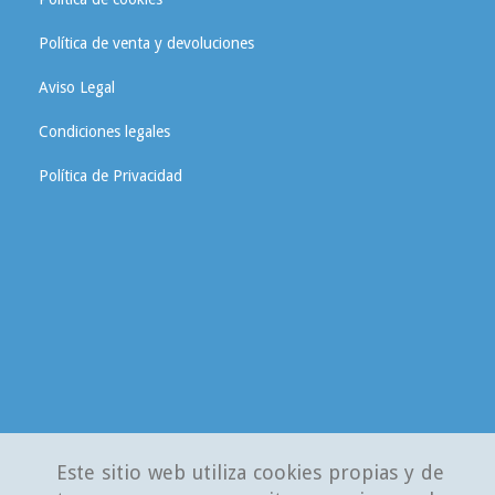
Política de venta y devoluciones
Aviso Legal
Condiciones legales
Política de Privacidad
Este sitio web utiliza cookies propias y de