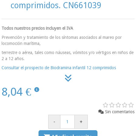
comprimidos. CN661039
Todos nuestros precios incluyen el IVA
Prevención y tratamiento de los síntomas asociados al mareo por
locomoción marítima,
terrestre o aérea, tales como náuseas, vómitos y/o vértigos en niños de
2 a 12 años.
Consultar el prospecto de Biodramina infantil 12 comprimidos
8,04 €
Sin comentarios
-
+