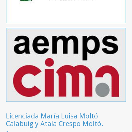
Licenciada María Luisa Moltó
Calabuig y Atala Crespo Moltó.