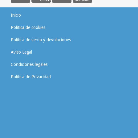
Inicio
Política de cookies
Política de venta y devoluciones
Aviso Legal
Condiciones legales
Política de Privacidad