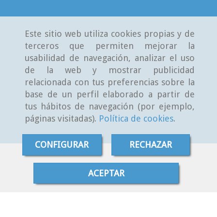
Este sitio web utiliza cookies propias y de
terceros que permiten mejorar la
usabilidad de navegación, analizar el uso
de la web y mostrar publicidad
relacionada con tus preferencias sobre la
base de un perfil elaborado a partir de
tus hábitos de navegación (por ejemplo,
páginas visitadas).
Política de cookies
.
CONFIGURAR
RECHAZAR
ACEPTAR