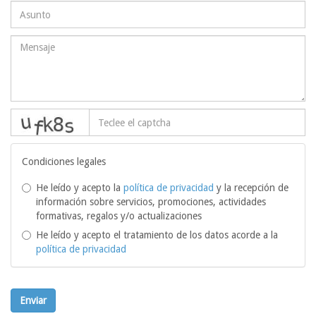
captcha
Condiciones legales
He leído y acepto la
política de privacidad
y la recepción de
información sobre servicios, promociones, actividades
formativas, regalos y/o actualizaciones
He leído y acepto el tratamiento de los datos acorde a la
política de privacidad
Enviar