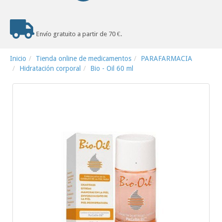
Envío gratuito a partir de 70 €.
Inicio
Tienda online de medicamentos
PARAFARMACIA
Hidratación corporal
Bio - Oil 60 ml