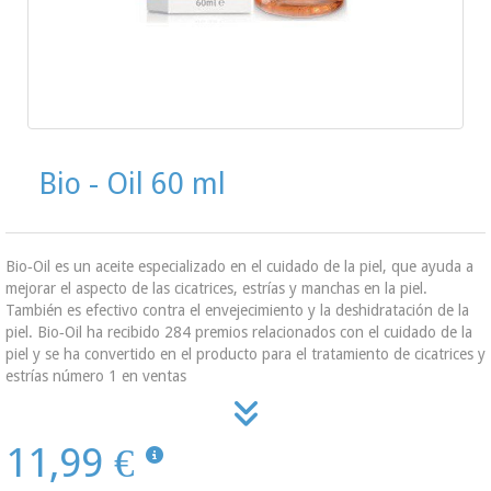
Bio - Oil 60 ml
Bio‑Oil es un aceite especializado en el cuidado de la piel, que ayuda a
mejorar el aspecto de las cicatrices, estrías y manchas en la piel.
También es efectivo contra el envejecimiento y la deshidratación de la
piel. Bio‑Oil ha recibido 284 premios relacionados con el cuidado de la
piel y se ha convertido en el producto para el tratamiento de cicatrices y
estrías número 1 en ventas
11,99 €