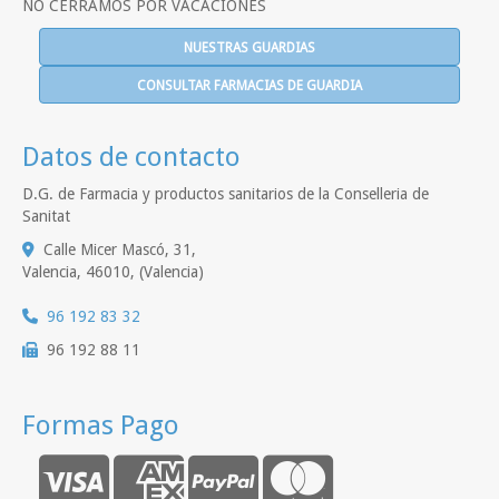
NO CERRAMOS POR VACACIONES
NUESTRAS GUARDIAS
CONSULTAR FARMACIAS DE GUARDIA
Datos de contacto
D.G. de Farmacia y productos sanitarios de la Conselleria de
Sanitat
Calle Micer Mascó, 31,
Valencia
,
46010
,
(Valencia)
96 192 83 32
96 192 88 11
Formas Pago