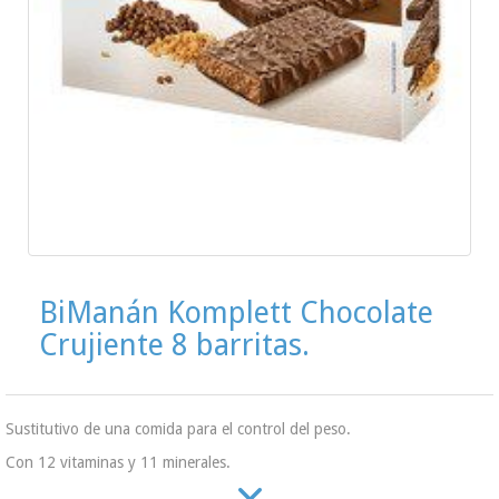
BiManán Komplett Chocolate
Crujiente 8 barritas.
Sustitutivo de una comida para el control del peso.
Con 12 vitaminas y 11 minerales.