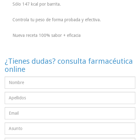
Sólo 147 kcal por barrita.
Controla tu peso de forma probada y efectiva.
Nueva receta 100% sabor + eficacia
¿Tienes dudas? consulta farmacéutica
online