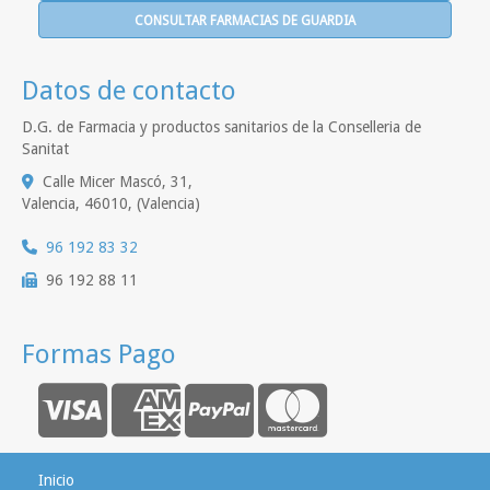
CONSULTAR FARMACIAS DE GUARDIA
Datos de contacto
D.G. de Farmacia y productos sanitarios de la Conselleria de
Sanitat
Calle Micer Mascó, 31,
Valencia
,
46010
,
(Valencia)
96 192 83 32
96 192 88 11
Formas Pago
Inicio