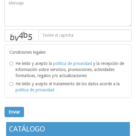
captcha
Condiciones legales
He leído y acepto la
política de privacidad
y la recepción de
información sobre servicios, promociones, actividades
formativas, regalos y/o actualizaciones
He leído y acepto el tratamiento de los datos acorde a la
política de privacidad
Enviar
CATÁLOGO