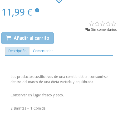
11,99 €
Sin comentarios
Añadir al carrito
Descripción
Comentarios
.
Los productos sustitutivos de una comida deben consumirse
dentro del marco de una dieta variada y equilibrada.
Conservar en lugar fresco y seco.
2 Barritas = 1 Comida.