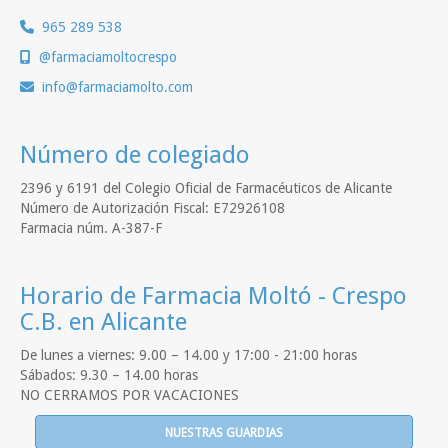
965 289 538
@farmaciamoltocrespo
info
farmaciamolto.com
Número de colegiado
2396 y 6191 del Colegio Oficial de Farmacéuticos de Alicante
Número de Autorización Fiscal: E72926108
Farmacia núm. A-387-F
Horario de Farmacia Moltó - Crespo
C.B. en Alicante
De lunes a viernes: 9.00 – 14.00 y 17:00 - 21:00 horas
Sábados: 9.30 – 14.00 horas
NO CERRAMOS POR VACACIONES
NUESTRAS GUARDIAS