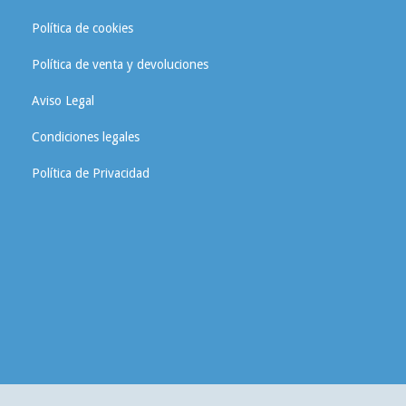
Política de cookies
Política de venta y devoluciones
Aviso Legal
Condiciones legales
Política de Privacidad