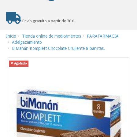
Envío gratuito a partir de 70 €.
Inicio
Tienda online de medicamentos
PARAFARMACIA
Adelgazamiento
BiManán Komplett Chocolate Crujiente 8 barritas.
Agotado