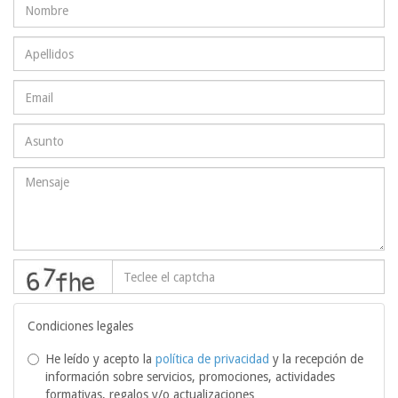
captcha
Condiciones legales
He leído y acepto la
política de privacidad
y la recepción de
información sobre servicios, promociones, actividades
formativas, regalos y/o actualizaciones