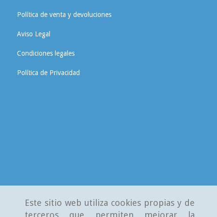
Política de venta y devoluciones
Aviso Legal
Condiciones legales
Política de Privacidad
Este sitio web utiliza cookies propias y de
terceros que permiten mejorar la