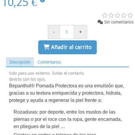
10,25 €
Sin comentarios
-
+
Añadir al carrito
Descripción
Comentarios
Solo para uso externo. Evitar el contacto
directo con los ojos.
Bepanthol® Pomada Protectora es una emulsión que,
gracias a su textura enriquecida y protectora, hidrata,
protege y ayuda a regenerar la piel frente a:
Rozaduras: por deporte, entre los muslos de las
piernas o por el roce con la ropa, gente encamada,
en pliegues de la piel …