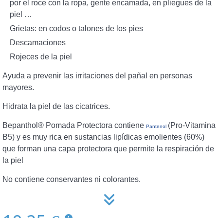
por el roce con la ropa, gente encamada, en pliegues de la
piel …
Grietas: en codos o talones de los pies
Descamaciones
Rojeces de la piel
Ayuda a prevenir las irritaciones del pañal en personas
mayores.
Hidrata la piel de las cicatrices.
Bepanthol® Pomada Protectora contiene
(Pro-Vitamina
Pantenol
B5) y es muy rica en sustancias lipídicas emolientes (60%)
que forman una capa protectora que permite la respiración de
la piel
No contiene conservantes ni colorantes.