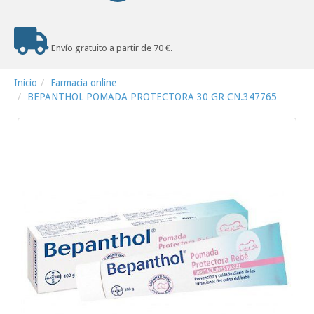
Envío gratuito a partir de 70 €.
Inicio
Farmacia online
BEPANTHOL POMADA PROTECTORA 30 GR CN.347765