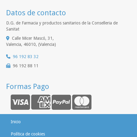
Datos de contacto
D.G. de Farmacia y productos sanitarios de la Conselleria de
Sanitat
Calle Micer Mascó, 31,
Valencia
,
46010
,
(Valencia)
96 192 83 32
96 192 88 11
Formas Pago
Inicio
Política de cookies