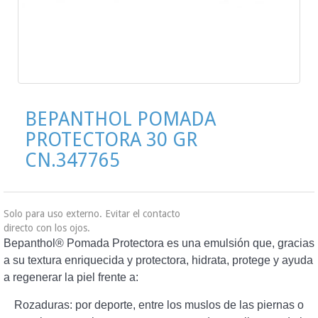
BEPANTHOL POMADA
PROTECTORA 30 GR
CN.347765
Solo para uso externo. Evitar el contacto
directo con los ojos.
Bepanthol® Pomada Protectora es una emulsión que, gracias
a su textura enriquecida y protectora, hidrata, protege y ayuda
a regenerar la piel frente a:
Rozaduras: por deporte, entre los muslos de las piernas o