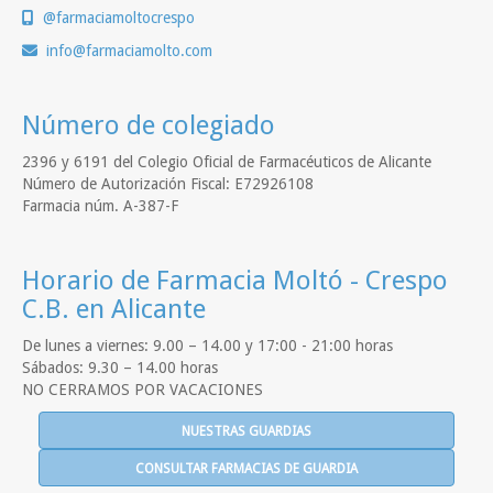
@farmaciamoltocrespo
info
farmaciamolto.com
Número de colegiado
2396 y 6191 del Colegio Oficial de Farmacéuticos de Alicante
Número de Autorización Fiscal: E72926108
Farmacia núm. A-387-F
Horario de Farmacia Moltó - Crespo
C.B. en Alicante
De lunes a viernes: 9.00 – 14.00 y 17:00 - 21:00 horas
Sábados: 9.30 – 14.00 horas
NO CERRAMOS POR VACACIONES
NUESTRAS GUARDIAS
CONSULTAR FARMACIAS DE GUARDIA