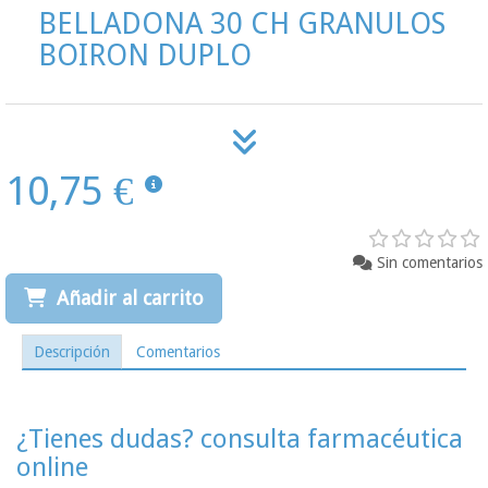
BELLADONA 30 CH GRANULOS
BOIRON DUPLO
10,75 €
Sin comentarios
Añadir al carrito
Descripción
Comentarios
¿Tienes dudas? consulta farmacéutica
online