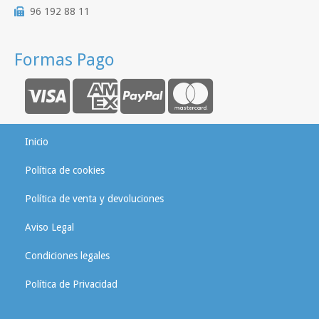
96 192 88 11
Formas Pago
Inicio
Política de cookies
Política de venta y devoluciones
Aviso Legal
Condiciones legales
Política de Privacidad