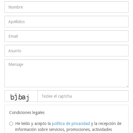
captcha
Condiciones legales
He leído y acepto la
política de privacidad
y la recepción de
información sobre servicios, promociones, actividades