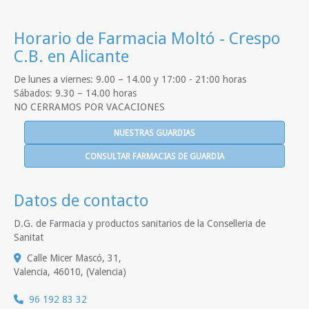
Horario de Farmacia Moltó - Crespo
C.B. en Alicante
De lunes a viernes: 9.00 – 14.00 y 17:00 - 21:00 horas
Sábados: 9.30 – 14.00 horas
NO CERRAMOS POR VACACIONES
NUESTRAS GUARDIAS
CONSULTAR FARMACIAS DE GUARDIA
Datos de contacto
D.G. de Farmacia y productos sanitarios de la Conselleria de
Sanitat
Calle Micer Mascó, 31,
Valencia
,
46010
,
(Valencia)
96 192 83 32