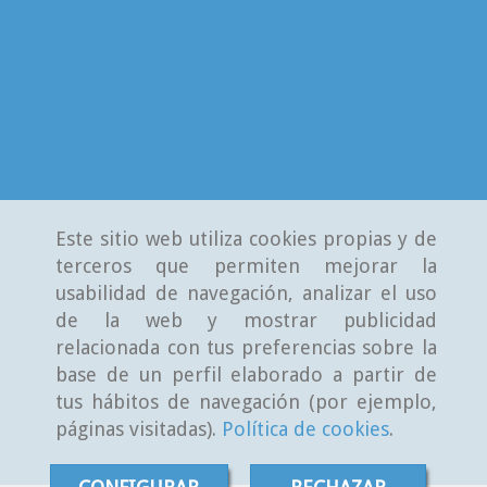
Este sitio web utiliza cookies propias y de
terceros que permiten mejorar la
usabilidad de navegación, analizar el uso
de la web y mostrar publicidad
relacionada con tus preferencias sobre la
base de un perfil elaborado a partir de
tus hábitos de navegación (por ejemplo,
páginas visitadas).
Política de cookies
.