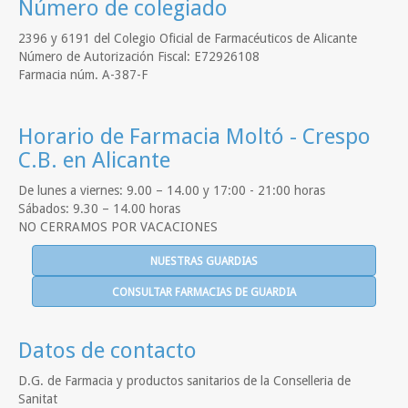
Número de colegiado
2396 y 6191 del Colegio Oficial de Farmacéuticos de Alicante
Número de Autorización Fiscal: E72926108
Farmacia núm. A-387-F
Horario de Farmacia Moltó - Crespo
C.B. en Alicante
De lunes a viernes: 9.00 – 14.00 y 17:00 - 21:00 horas
Sábados: 9.30 – 14.00 horas
NO CERRAMOS POR VACACIONES
NUESTRAS GUARDIAS
CONSULTAR FARMACIAS DE GUARDIA
Datos de contacto
D.G. de Farmacia y productos sanitarios de la Conselleria de
Sanitat