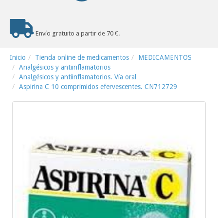
Envío gratuito a partir de 70 €.
Inicio
Tienda online de medicamentos
MEDICAMENTOS
Analgésicos y antiinflamatorios
Analgésicos y antiinflamatorios. Vía oral
Aspirina C 10 comprimidos efervescentes. CN712729