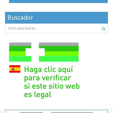
Buscador