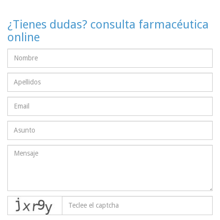
¿Tienes dudas? consulta farmacéutica
online
captcha