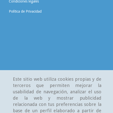
Condiciones legales
Política de Privacidad
Este sitio web utiliza cookies propias y de
terceros que permiten mejorar la
usabilidad de navegación, analizar el uso
de la web y mostrar publicidad
relacionada con tus preferencias sobre la
base de un perfil elaborado a partir de