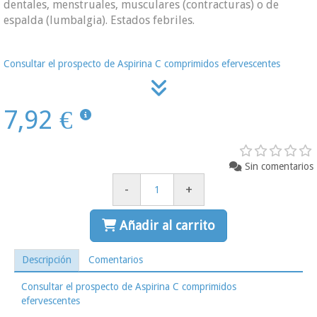
dentales, menstruales, musculares (contracturas) o de
espalda (lumbalgia). Estados febriles.
Consultar el prospecto de Aspirina C comprimidos efervescentes
7,92 €
Sin comentarios
-
+
Añadir al carrito
Descripción
Comentarios
Consultar el prospecto de Aspirina C comprimidos
efervescentes