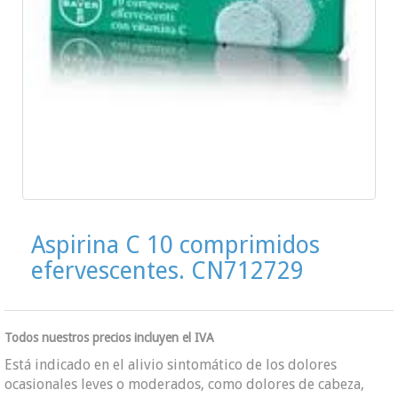
Aspirina C 10 comprimidos
efervescentes. CN712729
Todos nuestros precios incluyen el IVA
Está indicado en el alivio sintomático de los dolores
ocasionales leves o moderados, como dolores de cabeza,