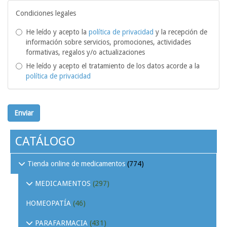
Condiciones legales
He leído y acepto la
política de privacidad
y la recepción de
información sobre servicios, promociones, actividades
formativas, regalos y/o actualizaciones
He leído y acepto el tratamiento de los datos acorde a la
política de privacidad
Enviar
CATÁLOGO
Tienda online de medicamentos
(774)
MEDICAMENTOS
(297)
HOMEOPATÍA
(46)
PARAFARMACIA
(431)