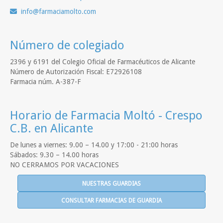
info
farmaciamolto.com
Número de colegiado
2396 y 6191 del Colegio Oficial de Farmacéuticos de Alicante
Número de Autorización Fiscal: E72926108
Farmacia núm. A-387-F
Horario de Farmacia Moltó - Crespo
C.B. en Alicante
De lunes a viernes: 9.00 – 14.00 y 17:00 - 21:00 horas
Sábados: 9.30 – 14.00 horas
NO CERRAMOS POR VACACIONES
NUESTRAS GUARDIAS
CONSULTAR FARMACIAS DE GUARDIA