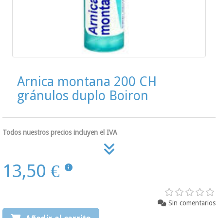
Arnica montana 200 CH
gránulos duplo Boiron
Todos nuestros precios incluyen el IVA
13,50 €
Sin comentarios