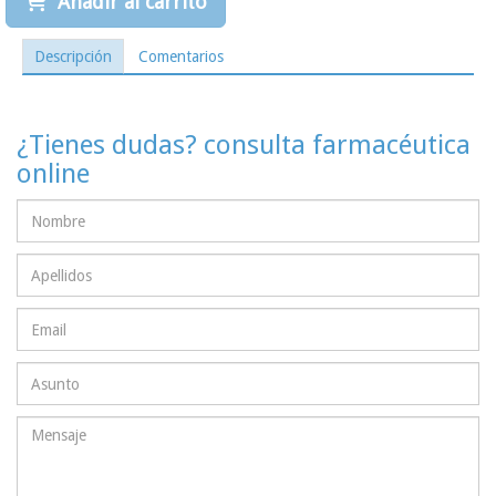
Añadir al carrito
Descripción
Comentarios
¿Tienes dudas? consulta farmacéutica
online