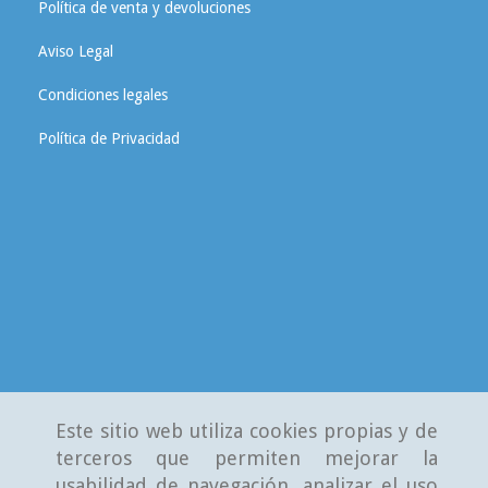
Política de venta y devoluciones
Aviso Legal
Condiciones legales
Política de Privacidad
Este sitio web utiliza cookies propias y de
terceros que permiten mejorar la
usabilidad de navegación, analizar el uso