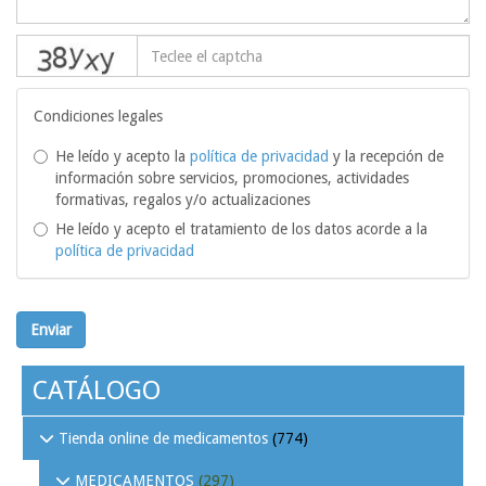
captcha
Condiciones legales
He leído y acepto la
política de privacidad
y la recepción de
información sobre servicios, promociones, actividades
formativas, regalos y/o actualizaciones
He leído y acepto el tratamiento de los datos acorde a la
política de privacidad
Enviar
CATÁLOGO
Tienda online de medicamentos
(774)
MEDICAMENTOS
(297)