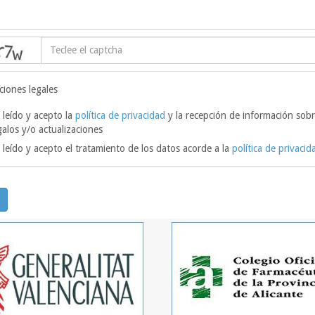
captcha
ciones legales
 leído y acepto la
política de privacidad
y la recepción de información sobr
galos y/o actualizaciones
 leído y acepto el tratamiento de los datos acorde a la
política de privacid