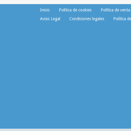
Inicio
Política de cookies
Política de venta
Aviso Legal
Condiciones legales
Política d