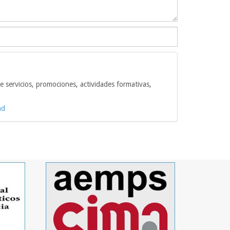
e servicios, promociones, actividades formativas,
ad