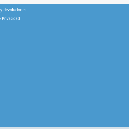
 y devoluciones
e Privacidad