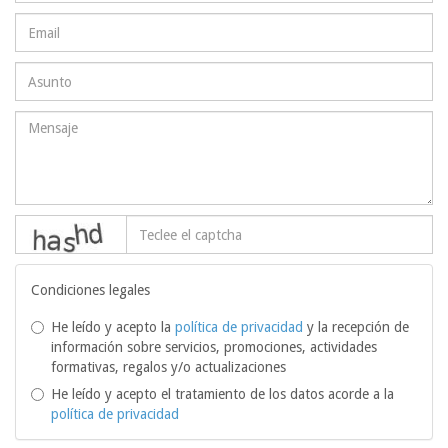
captcha
Condiciones legales
He leído y acepto la
política de privacidad
y la recepción de
información sobre servicios, promociones, actividades
formativas, regalos y/o actualizaciones
He leído y acepto el tratamiento de los datos acorde a la
política de privacidad