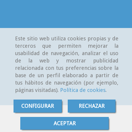
Este sitio web utiliza cookies propias y de
terceros que permiten mejorar la
usabilidad de navegación, analizar el uso
de la web y mostrar publicidad
relacionada con tus preferencias sobre la
base de un perfil elaborado a partir de
tus hábitos de navegación (por ejemplo,
páginas visitadas).
Política de cookies
.
CONFIGURAR
RECHAZAR
ACEPTAR