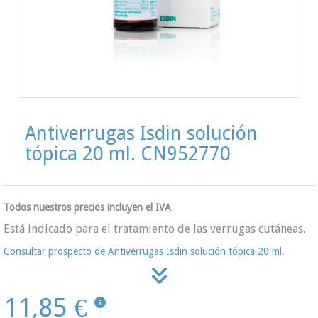
Antiverrugas Isdin solución
tópica 20 ml. CN952770
Todos nuestros precios incluyen el IVA
Está indicado para el tratamiento de las verrugas cutáneas.
Consultar prospecto de Antiverrugas Isdin solución tópica 20 ml.
11,85 €