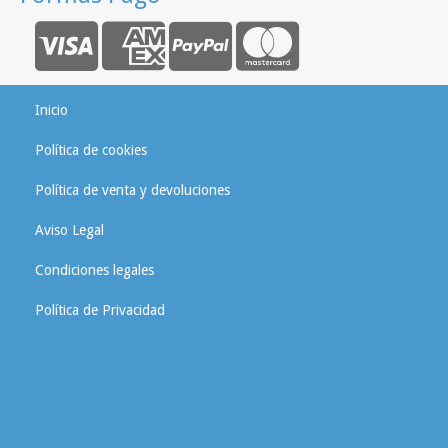
Inicio
Política de cookies
Política de venta y devoluciones
Aviso Legal
Condiciones legales
Política de Privacidad