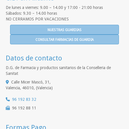
De lunes a viernes: 9.00 – 14.00 y 17:00 - 21:00 horas
Sábados: 9.30 – 14.00 horas
NO CERRAMOS POR VACACIONES
NUESTRAS GUARDIAS
CONSULTAR FARMACIAS DE GUARDIA
Datos de contacto
D.G. de Farmacia y productos sanitarios de la Conselleria de
Sanitat
Calle Micer Mascó, 31,
Valencia
,
46010
,
(Valencia)
96 192 83 32
96 192 88 11
Formas Pago