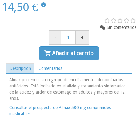
14,50 €
Sin comentarios
-
+
Añadir al carrito
Descripción
Comentarios
Almax pertenece a un grupo de medicamentos denominados
antiácidos. Está indicado en el alivio y tratamiento sintomático
de la acidez y ardor de estómago en adultos y mayores de 12
años.
Consultar el prospecto de Almax 500 mg comprimidos
masticables