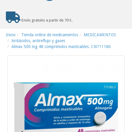
Envío gratuito a partir de 70 €.
Inicio
Tienda online de medicamentos
MEDICAMENTOS
Antiácidos, antireflujo y gases
Almax 500 mg 48 comprimidos masticables. CN711186