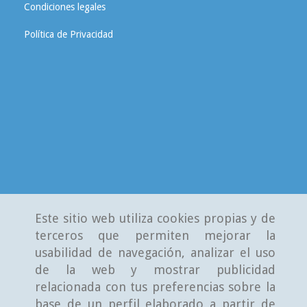
Condiciones legales
Política de Privacidad
Este sitio web utiliza cookies propias y de
terceros que permiten mejorar la
usabilidad de navegación, analizar el uso
de la web y mostrar publicidad
relacionada con tus preferencias sobre la
base de un perfil elaborado a partir de