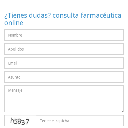
¿Tienes dudas? consulta farmacéutica
online
captcha