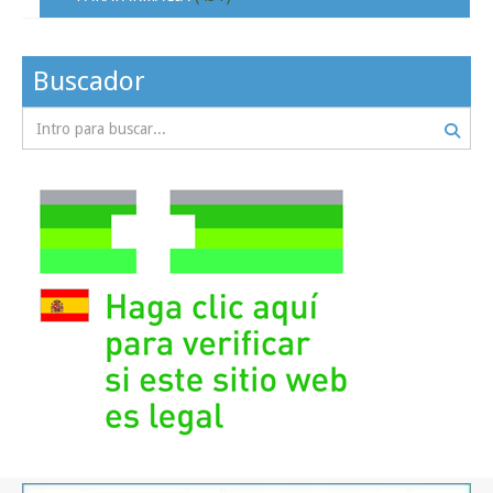
Buscador