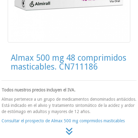
Almax 500 mg 48 comprimidos
masticables. CN711186
Todos nuestros precios incluyen el IVA.
Almax pertenece a un grupo de medicamentos denominados antiácidos.
Está indicado en el alivio y tratamiento sintomático de la acidez y ardor
de estómago en adultos y mayores de 12 años.
Consultar el prospecto de Almax 500 mg comprmidos masticables