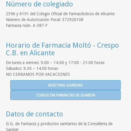
Número de colegiado
2396 y 6191 del Colegio Oficial de Farmacéuticos de Alicante
Número de Autorización Fiscal: E72926108
Farmacia núm. A-387-F
Horario de Farmacia Moltó - Crespo
C.B. en Alicante
De lunes a viernes: 9.00 – 14.00 y 17:00 - 21:00 horas
Sábados: 9.30 – 14.00 horas
NO CERRAMOS POR VACACIONES
NUESTRAS GUARDIAS
CONSULTAR FARMACIAS DE GUARDIA
Datos de contacto
D.G. de Farmacia y productos sanitarios de la Conselleria de
Sanitat