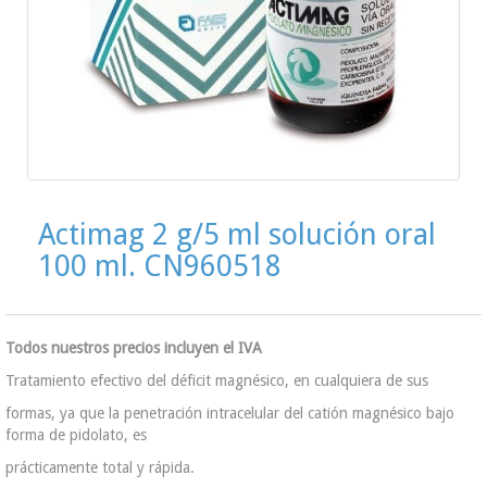
Actimag 2 g/5 ml solución oral
100 ml. CN960518
Todos nuestros precios incluyen el IVA
Tratamiento efectivo del déficit magnésico, en cualquiera de sus
formas, ya que la penetración intracelular del catión magnésico bajo
forma de pidolato, es
prácticamente total y rápida.