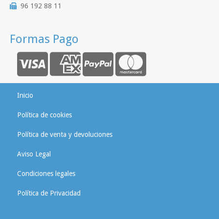
96 192 88 11
Formas Pago
Inicio
Política de cookies
Política de venta y devoluciones
Aviso Legal
Condiciones legales
Política de Privacidad