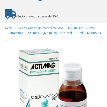
Envío gratuito a partir de 70 €.
Inicio
Tienda online de medicamentos
MEDICAMENTOS
Vitaminas
Actimag 2 g/5 ml solución oral 100 ml. CN960518