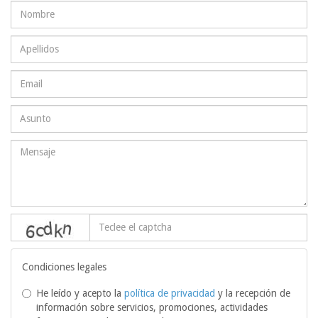
captcha
Condiciones legales
He leído y acepto la
política de privacidad
y la recepción de
información sobre servicios, promociones, actividades