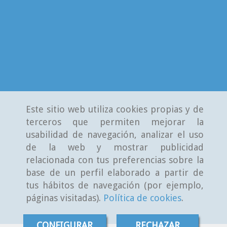
Este sitio web utiliza cookies propias y de
terceros que permiten mejorar la
usabilidad de navegación, analizar el uso
de la web y mostrar publicidad
relacionada con tus preferencias sobre la
base de un perfil elaborado a partir de
tus hábitos de navegación (por ejemplo,
páginas visitadas).
Política de cookies
.
CONFIGURAR
RECHAZAR