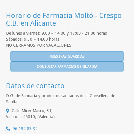
Horario de Farmacia Moltó - Crespo
C.B. en Alicante
De lunes a viernes: 9.00 – 14.00 y 17:00 - 21:00 horas
Sábados: 9.30 – 14.00 horas
NO CERRAMOS POR VACACIONES
NUESTRAS GUARDIAS
CONSULTAR FARMACIAS DE GUARDIA
Datos de contacto
D.G. de Farmacia y productos sanitarios de la Conselleria de
Sanitat
Calle Micer Mascó, 31,
Valencia
,
46010
,
(Valencia)
96 192 83 32