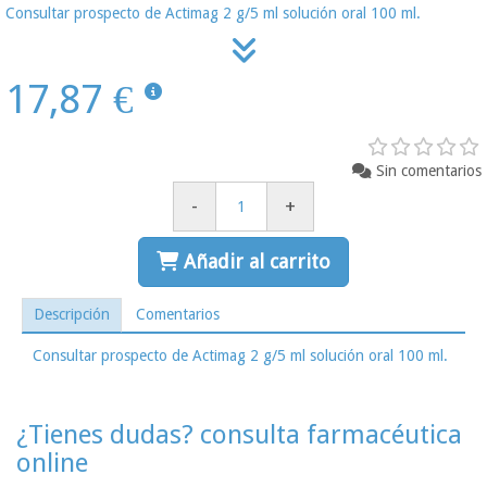
Consultar prospecto de Actimag 2 g/5 ml solución oral 100 ml.
17,87 €
Sin comentarios
-
+
Añadir al carrito
Descripción
Comentarios
Consultar prospecto de Actimag 2 g/5 ml solución oral 100 ml.
¿Tienes dudas? consulta farmacéutica
online