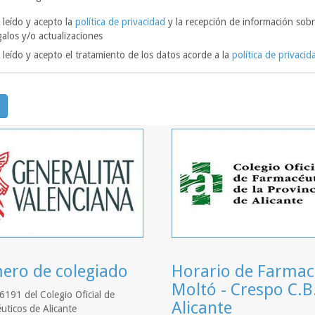
 leído y acepto la
política de privacidad
y la recepción de información sobr
galos y/o actualizaciones
 leído y acepto el tratamiento de los datos acorde a la
política de privacid
ro de colegiado
Horario de Farmac
Moltó - Crespo C.B
6191 del Colegio Oficial de
Alicante
uticos de Alicante