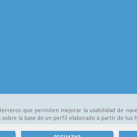
e terceros que permiten mejorar la usabilidad de nave
 sobre la base de un perfil elaborado a partir de tus