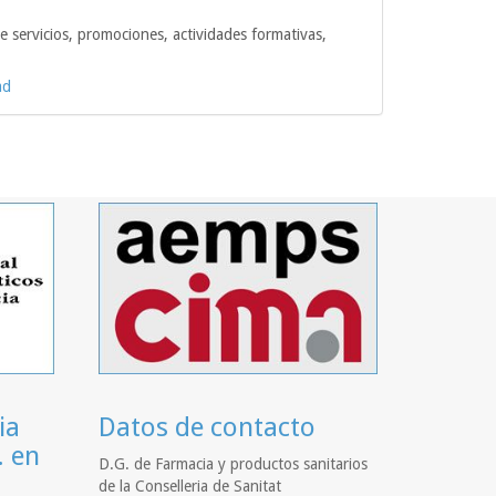
e servicios, promociones, actividades formativas,
ad
ia
Datos de contacto
. en
D.G. de Farmacia y productos sanitarios
de la Conselleria de Sanitat