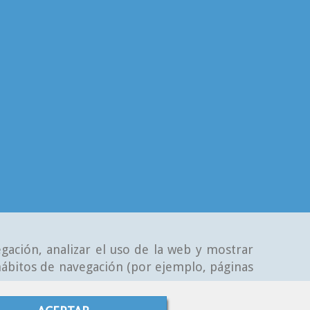
gación, analizar el uso de la web y mostrar
 hábitos de navegación (por ejemplo, páginas