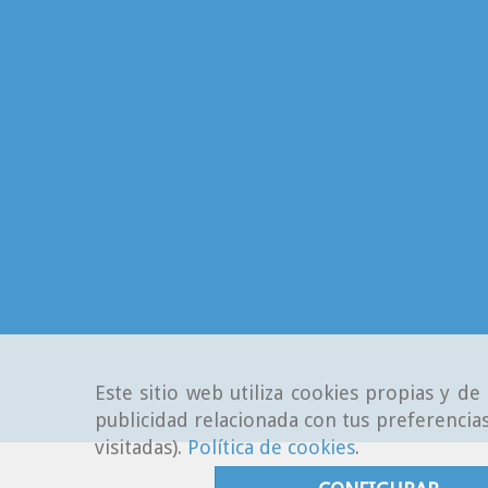
Este sitio web utiliza cookies propias y d
publicidad relacionada con tus preferencias
visitadas).
Política de cookies
.