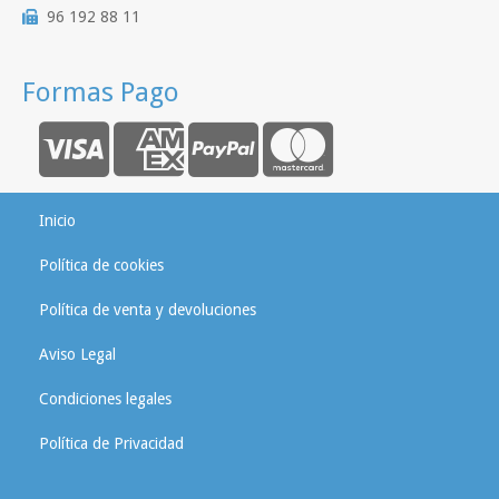
96 192 88 11
Formas Pago
Inicio
Política de cookies
Política de venta y devoluciones
Aviso Legal
Condiciones legales
Política de Privacidad