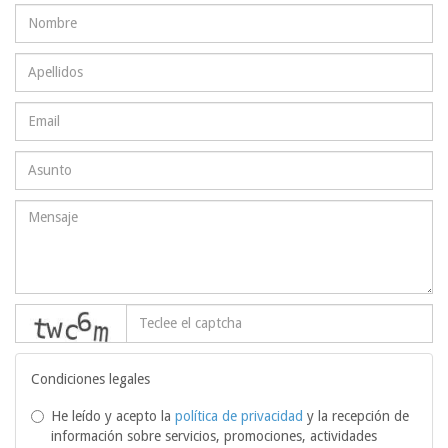
captcha
Condiciones legales
He leído y acepto la
política de privacidad
y la recepción de
información sobre servicios, promociones, actividades