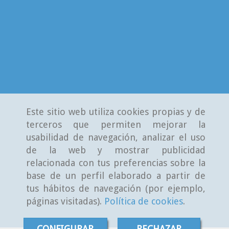
Este sitio web utiliza cookies propias y de
terceros que permiten mejorar la
usabilidad de navegación, analizar el uso
de la web y mostrar publicidad
relacionada con tus preferencias sobre la
base de un perfil elaborado a partir de
tus hábitos de navegación (por ejemplo,
páginas visitadas).
Política de cookies
.
CONFIGURAR
RECHAZAR