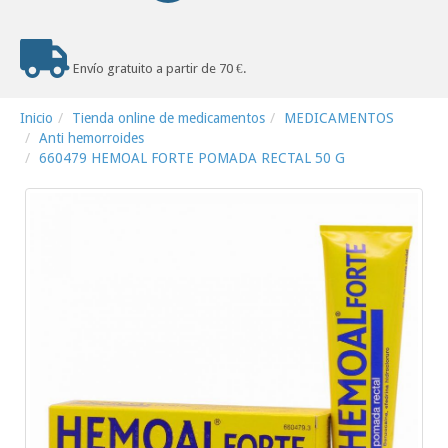
Envío gratuito a partir de 70 €.
Inicio
Tienda online de medicamentos
MEDICAMENTOS
Anti hemorroides
660479 HEMOAL FORTE POMADA RECTAL 50 G