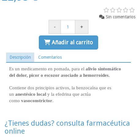
Sin comentarios
-
+
Añadir al carrito
Descripción
Comentarios
Es un medicamento en pomada, para el
alivio sintomático
del dolor, picor o escozor asociado a hemorroides.
Contiene dos principios activos, la benzocaína que es
un
anestésico local
y la efedrina que actúa
como
vasoconstrictor
.
¿Tienes dudas? consulta farmacéutica
online