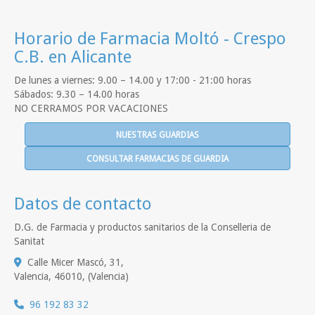
Horario de Farmacia Moltó - Crespo
C.B. en Alicante
De lunes a viernes: 9.00 – 14.00 y 17:00 - 21:00 horas
Sábados: 9.30 – 14.00 horas
NO CERRAMOS POR VACACIONES
NUESTRAS GUARDIAS
CONSULTAR FARMACIAS DE GUARDIA
Datos de contacto
D.G. de Farmacia y productos sanitarios de la Conselleria de
Sanitat
Calle Micer Mascó, 31,
Valencia
,
46010
,
(Valencia)
96 192 83 32