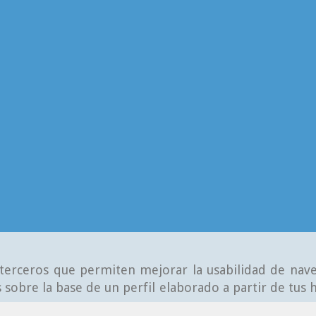
e terceros que permiten mejorar la usabilidad de nave
 sobre la base de un perfil elaborado a partir de tus