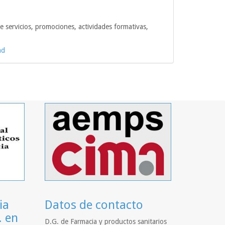
e servicios, promociones, actividades formativas,
ad
ia
Datos de contacto
. en
D.G. de Farmacia y productos sanitarios