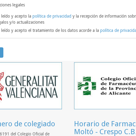
ciones legales
 leído y acepto la
política de privacidad
y la recepción de información sobr
galos y/o actualizaciones
 leído y acepto el tratamiento de los datos acorde a la
política de privacid
ro de colegiado
Horario de Farmac
Moltó - Crespo C.B
6191 del Colegio Oficial de