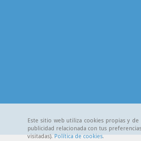
Este sitio web utiliza cookies propias y d
publicidad relacionada con tus preferencias
visitadas).
Política de cookies
.