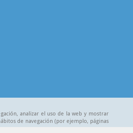
gación, analizar el uso de la web y mostrar
 hábitos de navegación (por ejemplo, páginas